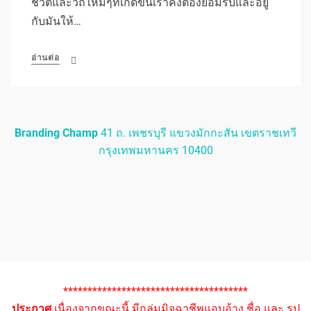
ชีวิตและวิถีใหม่ๆที่เกิดขึ้นเราคงต้องยอมรับและอยู่
กับมันให้…
อ่านต่อ
Branding Champ
41 ถ. เพชรบุรี แขวงมักกะสัน เขตราชเทวี
กรุงเทพมหานคร 10400
**************************************
ประกาศ
เนื่องจากขณะนี้ มีกลุ่มมิจฉาชีพแอบอ้าง ชื่อ และ รูป