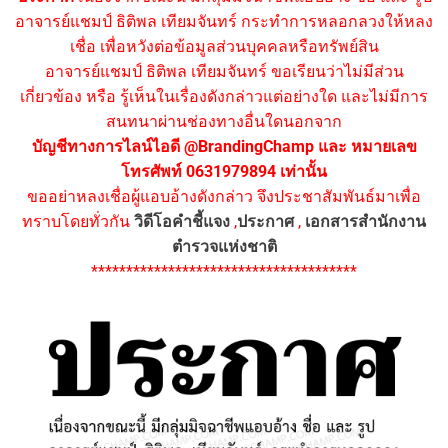
อาจารย์แชมป์ ธิติพล เทียมจันทร์ กระทำการหลอกลวงให้หลง
เชื่อ เพื่อหวังต่อข้อมูลส่วนบุคคลหรือทรัพย์สิน
อาจารย์แชมป์ ธิติพล เทียมจันทร์ ขอเรียนว่าไม่มีส่วน
เกี่ยวข้อง หรือ รู้เห็นในเรื่องดังกล่าวแต่อย่างใด และไม่มีการ
สนทนาผ่านช่องทางอื่นใดนอกจาก
บัญชีทางการไลน์ไอดี @BrandingChamp และ หมายเลข
โทรศัพท์ 0631979894 เท่านั้น
ขออย่าหลงเชื่อผู้แอบอ้างดังกล่าว จึงประชาสัมพันธ์มาเพื่อ
ทราบโดยทั่วกัน
วิดีโอคำชี้แจง
,
ประกาศ
,
เอกสารสำนักงาน
ตำรวจแห่งชาติ
**************************************