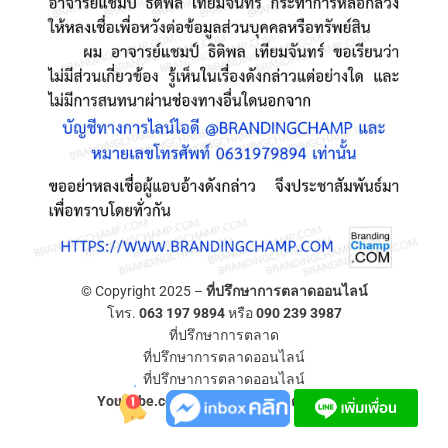
© Copyright 2025 –
ที่ปรึกษาการตลาดออนไลน์
โทร.
063 197 9894
หรือ
090 239 3987
ที่ปรึกษาการตลาด
ที่ปรึกษาการตลาดออนไลน์
ที่ปรึกษาการตลาดออนไลน์
YouTube.com/ที่ปรึกษาการตลาดออนไลน์