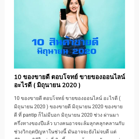
10 ของขายดี ตอบโจทย์ ขายของออนไลน์
อะไรดี ( มิถุนายน 2020 )
10 ของขายดี ตอบโจทย์ ขายของออนไลน์ อะไรดี (
มิถุนายน 2020 ) ของขายดี มิถุนายน 2020 ของขาย
ดี ที่ pantip ก็ไม่มีบอก มิถุนายน 2020 ช่วง ผ่านมา
ครึ่งทางของปีแล้ว บางคนอาจจะล้มลุกคลุกคลานกับ
ช่วงวิกฤตปัญหาในช่วงนี้ มันอาจจะยังไม่จบดี แต่