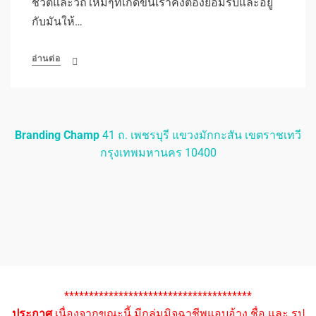
ชีวิตและวิถีใหม่ๆที่เกิดขึ้นเราคงต้องยอมรับและอยู่
กับมันให้…
อ่านต่อ
Branding Champ
41 ถ. เพชรบุรี แขวงมักกะสัน เขตราชเทวี
กรุงเทพมหานคร 10400
**************************************
ประกาศ
เนื่องจากขณะนี้ มีกลุ่มมิจฉาชีพแอบอ้าง ชื่อ และ รูป