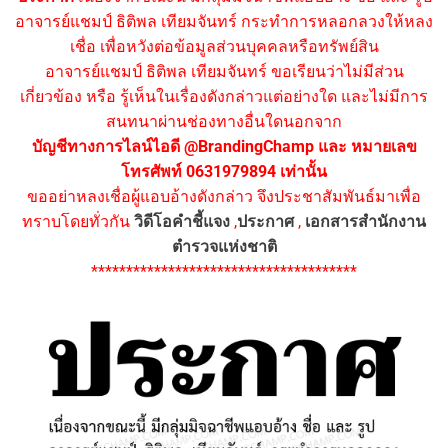
อาจารย์แชมป์ ธิติพล เทียมจันทร์ กระทำการหลอกลวงให้หลง
เชื่อ เพื่อหวังต่อข้อมูลส่วนบุคคลหรือทรัพย์สิน
อาจารย์แชมป์ ธิติพล เทียมจันทร์ ขอเรียนว่าไม่มีส่วน
เกี่ยวข้อง หรือ รู้เห็นในเรื่องดังกล่าวแต่อย่างใด และไม่มีการ
สนทนาผ่านช่องทางอื่นใดนอกจาก
บัญชีทางการไลน์ไอดี @BrandingChamp และ หมายเลข
โทรศัพท์ 0631979894 เท่านั้น
ขออย่าหลงเชื่อผู้แอบอ้างดังกล่าว จึงประชาสัมพันธ์มาเพื่อ
ทราบโดยทั่วกัน
วิดีโอคำชี้แจง
,
ประกาศ
,
เอกสารสำนักงาน
ตำรวจแห่งชาติ
**************************************