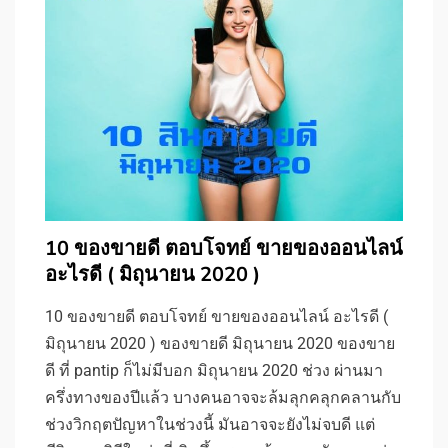
10 ของขายดี ตอบโจทย์ ขายของออนไลน์
อะไรดี ( มิถุนายน 2020 )
10 ของขายดี ตอบโจทย์ ขายของออนไลน์ อะไรดี (
มิถุนายน 2020 ) ของขายดี มิถุนายน 2020 ของขาย
ดี ที่ pantip ก็ไม่มีบอก มิถุนายน 2020 ช่วง ผ่านมา
ครึ่งทางของปีแล้ว บางคนอาจจะล้มลุกคลุกคลานกับ
ช่วงวิกฤตปัญหาในช่วงนี้ มันอาจจะยังไม่จบดี แต่