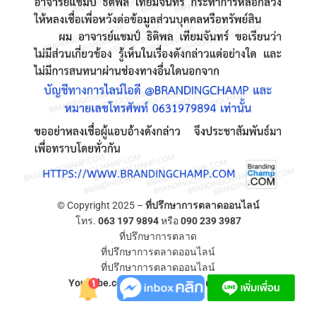
© Copyright 2025 –
ที่ปรึกษาการตลาดออนไลน์
โทร.
063 197 9894
หรือ
090 239 3987
ที่ปรึกษาการตลาด
ที่ปรึกษาการตลาดออนไลน์
ที่ปรึกษาการตลาดออนไลน์
YouTube.com/ที่ปรึกษาการตลาดออนไลน์