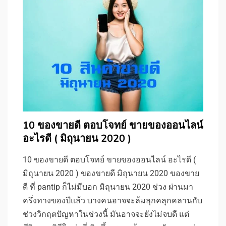
10 ของขายดี ตอบโจทย์ ขายของออนไลน์
อะไรดี ( มิถุนายน 2020 )
10 ของขายดี ตอบโจทย์ ขายของออนไลน์ อะไรดี (
มิถุนายน 2020 ) ของขายดี มิถุนายน 2020 ของขาย
ดี ที่ pantip ก็ไม่มีบอก มิถุนายน 2020 ช่วง ผ่านมา
ครึ่งทางของปีแล้ว บางคนอาจจะล้มลุกคลุกคลานกับ
ช่วงวิกฤตปัญหาในช่วงนี้ มันอาจจะยังไม่จบดี แต่