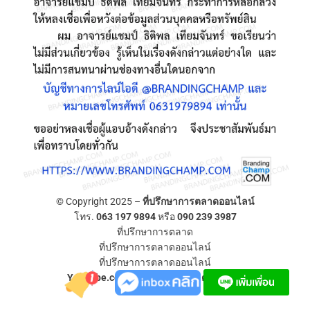
© Copyright 2025 –
ที่ปรึกษาการตลาดออนไลน์
โทร.
063 197 9894
หรือ
090 239 3987
ที่ปรึกษาการตลาด
ที่ปรึกษาการตลาดออนไลน์
ที่ปรึกษาการตลาดออนไลน์
YouTube.com/ที่ปรึกษาการตลาดออนไลน์