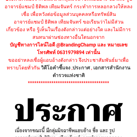
อาจารย์แชมป์ ธิติพล เทียมจันทร์ กระทำการหลอกลวงให้หลง
เชื่อ เพื่อหวังต่อข้อมูลส่วนบุคคลหรือทรัพย์สิน
อาจารย์แชมป์ ธิติพล เทียมจันทร์ ขอเรียนว่าไม่มีส่วน
เกี่ยวข้อง หรือ รู้เห็นในเรื่องดังกล่าวแต่อย่างใด และไม่มีการ
สนทนาผ่านช่องทางอื่นใดนอกจาก
บัญชีทางการไลน์ไอดี @BrandingChamp และ หมายเลข
โทรศัพท์ 0631979894 เท่านั้น
ขออย่าหลงเชื่อผู้แอบอ้างดังกล่าว จึงประชาสัมพันธ์มาเพื่อ
ทราบโดยทั่วกัน
วิดีโอคำชี้แจง
,
ประกาศ
,
เอกสารสำนักงาน
ตำรวจแห่งชาติ
**************************************