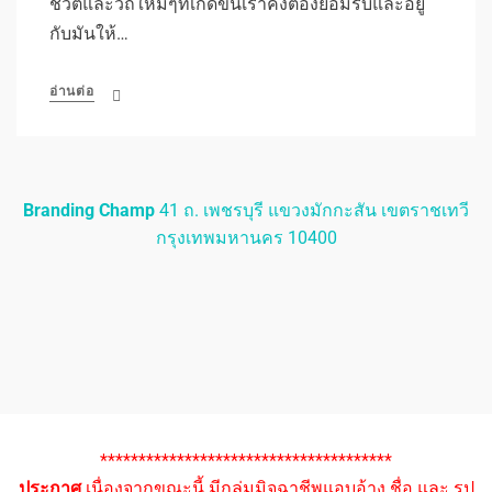
ชีวิตและวิถีใหม่ๆที่เกิดขึ้นเราคงต้องยอมรับและอยู่
กับมันให้…
อ่านต่อ
Branding Champ
41 ถ. เพชรบุรี แขวงมักกะสัน เขตราชเทวี
กรุงเทพมหานคร 10400
**************************************
ประกาศ
เนื่องจากขณะนี้ มีกลุ่มมิจฉาชีพแอบอ้าง ชื่อ และ รูป