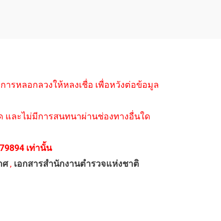
ำการหลอกลวงให้หลงเชื่อ เพื่อหวังต่อข้อมูล
่างใด และไม่มีการสนทนาผ่านช่องทางอื่นใด
894 เท่านั้น
าศ
,
เอกสารสำนักงานตำรวจแห่งชาติ