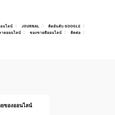
ออนไลน์
JOURNAL
ติดอันดับ GOOGLE
ลาดออนไลน์
ของขายดีออนไลน์
ติดต่อ
ายของออนไลน์