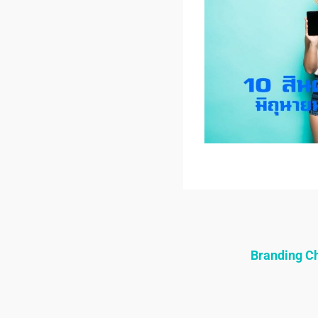
Branding 