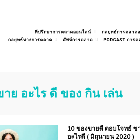
ที่ปรึกษาการตลาดออนไลน์
กลยุทธ์การตลาด
กลยุทธ์ทางการตลาด
ศัพท์การตลาด
PODCAST การต
ขาย อะไร ดี ของ กิน เล่น
10 ของขายดี ตอบโจทย์ ข
อะไรดี ( มิถุนายน 2020 )