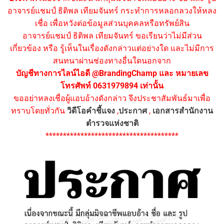
อาจารย์แชมป์ ธิติพล เทียมจันทร์ กระทำการหลอกลวงให้หลง
เชื่อ เพื่อหวังต่อข้อมูลส่วนบุคคลหรือทรัพย์สิน
อาจารย์แชมป์ ธิติพล เทียมจันทร์ ขอเรียนว่าไม่มีส่วน
เกี่ยวข้อง หรือ รู้เห็นในเรื่องดังกล่าวแต่อย่างใด และไม่มีการ
สนทนาผ่านช่องทางอื่นใดนอกจาก
บัญชีทางการไลน์ไอดี @BrandingChamp และ หมายเลข
โทรศัพท์ 0631979894 เท่านั้น
ขออย่าหลงเชื่อผู้แอบอ้างดังกล่าว จึงประชาสัมพันธ์มาเพื่อ
ทราบโดยทั่วกัน
วิดีโอคำชี้แจง
,
ประกาศ
,
เอกสารสำนักงาน
ตำรวจแห่งชาติ
**************************************