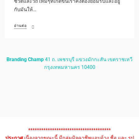
ชีวิตและวิถีใหม่ๆที่เกิดขึ้นเราคงต้องยอมรับและอยู่
กับมันให้…
อ่านต่อ
Branding Champ
41 ถ. เพชรบุรี แขวงมักกะสัน เขตราชเทวี
กรุงเทพมหานคร 10400
**************************************
ประกาศ
เนื่องจากขณะนี้ มีกลุ่มมิจฉาชีพแอบอ้าง ชื่อ และ รูป