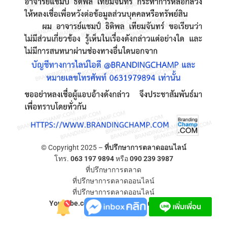
© Copyright 2025 –
ที่ปรึกษาการตลาดออนไลน์
โทร.
063 197 9894
หรือ
090 239 3987
ที่ปรึกษาการตลาด
ที่ปรึกษาการตลาดออนไลน์
ที่ปรึกษาการตลาดออนไลน์
YouTube.com/ที่ปรึกษาการตลาดออนไลน์