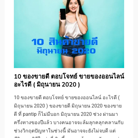
10 ของขายดี ตอบโจทย์ ขายของออนไลน์
อะไรดี ( มิถุนายน 2020 )
10 ของขายดี ตอบโจทย์ ขายของออนไลน์ อะไรดี (
มิถุนายน 2020 ) ของขายดี มิถุนายน 2020 ของขาย
ดี ที่ pantip ก็ไม่มีบอก มิถุนายน 2020 ช่วง ผ่านมา
ครึ่งทางของปีแล้ว บางคนอาจจะล้มลุกคลุกคลานกับ
ช่วงวิกฤตปัญหาในช่วงนี้ มันอาจจะยังไม่จบดี แต่