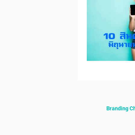
Branding 