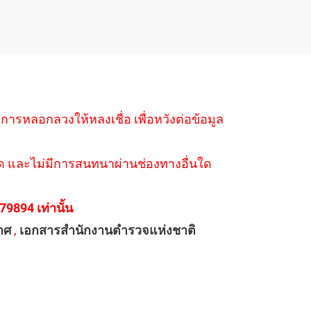
ำการหลอกลวงให้หลงเชื่อ เพื่อหวังต่อข้อมูล
่างใด และไม่มีการสนทนาผ่านช่องทางอื่นใด
894 เท่านั้น
าศ
,
เอกสารสำนักงานตำรวจแห่งชาติ