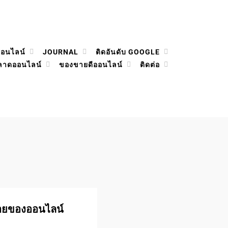
ออนไลน์
JOURNAL
ติดอันดับ GOOGLE
ลาดออนไลน์
ของขายดีออนไลน์
ติดต่อ
ายของออนไลน์