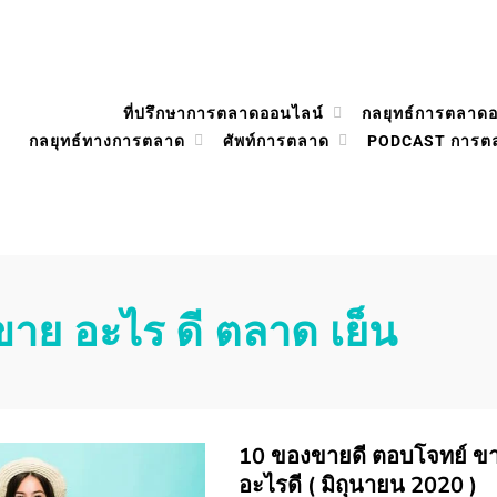
ที่ปรึกษาการตลาดออนไลน์
กลยุทธ์การตลาด
กลยุทธ์ทางการตลาด
ศัพท์การตลาด
PODCAST การต
ขาย อะไร ดี ตลาด เย็น
10 ของขายดี ตอบโจทย์ ข
อะไรดี ( มิถุนายน 2020 )