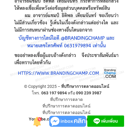
© Copyright 2025 –
ที่ปรึกษาการตลาดออนไลน์
โทร.
063 197 9894
หรือ
090 239 3987
ที่ปรึกษาการตลาด
ที่ปรึกษาการตลาดออนไลน์
ที่ปรึกษาการตลาดออนไลน์
YouTube.com/ที่ปรึกษาการตลาดออนไลน์