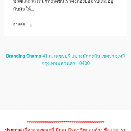
ชีวิตและวิถีใหม่ๆที่เกิดขึ้นเราคงต้องยอมรับและอยู่
กับมันให้…
อ่านต่อ
Branding Champ
41 ถ. เพชรบุรี แขวงมักกะสัน เขตราชเทวี
กรุงเทพมหานคร 10400
**************************************
ประกาศ
เนื่องจากขณะนี้ มีกลุ่มมิจฉาชีพแอบอ้าง ชื่อ และ รูป