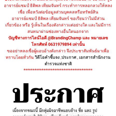
อาจารย์แชมป์ ธิติพล เทียมจันทร์ กระทำการหลอกลวงให้หลง
เชื่อ เพื่อหวังต่อข้อมูลส่วนบุคคลหรือทรัพย์สิน
อาจารย์แชมป์ ธิติพล เทียมจันทร์ ขอเรียนว่าไม่มีส่วน
เกี่ยวข้อง หรือ รู้เห็นในเรื่องดังกล่าวแต่อย่างใด และไม่มีการ
สนทนาผ่านช่องทางอื่นใดนอกจาก
บัญชีทางการไลน์ไอดี @BrandingChamp และ หมายเลข
โทรศัพท์ 0631979894 เท่านั้น
ขออย่าหลงเชื่อผู้แอบอ้างดังกล่าว จึงประชาสัมพันธ์มาเพื่อ
ทราบโดยทั่วกัน
วิดีโอคำชี้แจง
,
ประกาศ
,
เอกสารสำนักงาน
ตำรวจแห่งชาติ
**************************************