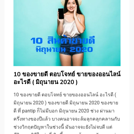
10 ของขายดี ตอบโจทย์ ขายของออนไลน์
อะไรดี ( มิถุนายน 2020 )
10 ของขายดี ตอบโจทย์ ขายของออนไลน์ อะไรดี (
มิถุนายน 2020 ) ของขายดี มิถุนายน 2020 ของขาย
ดี ที่ pantip ก็ไม่มีบอก มิถุนายน 2020 ช่วง ผ่านมา
ครึ่งทางของปีแล้ว บางคนอาจจะล้มลุกคลุกคลานกับ
ช่วงวิกฤตปัญหาในช่วงนี้ มันอาจจะยังไม่จบดี แต่