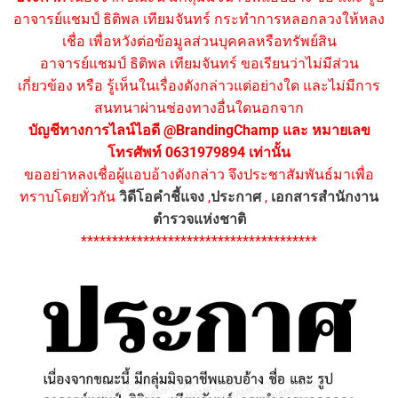
อาจารย์แชมป์ ธิติพล เทียมจันทร์ กระทำการหลอกลวงให้หลง
เชื่อ เพื่อหวังต่อข้อมูลส่วนบุคคลหรือทรัพย์สิน
อาจารย์แชมป์ ธิติพล เทียมจันทร์ ขอเรียนว่าไม่มีส่วน
เกี่ยวข้อง หรือ รู้เห็นในเรื่องดังกล่าวแต่อย่างใด และไม่มีการ
สนทนาผ่านช่องทางอื่นใดนอกจาก
บัญชีทางการไลน์ไอดี @BrandingChamp และ หมายเลข
โทรศัพท์ 0631979894 เท่านั้น
ขออย่าหลงเชื่อผู้แอบอ้างดังกล่าว จึงประชาสัมพันธ์มาเพื่อ
ทราบโดยทั่วกัน
วิดีโอคำชี้แจง
,
ประกาศ
,
เอกสารสำนักงาน
ตำรวจแห่งชาติ
**************************************