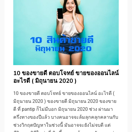
10 ของขายดี ตอบโจทย์ ขายของออนไลน์
อะไรดี ( มิถุนายน 2020 )
10 ของขายดี ตอบโจทย์ ขายของออนไลน์ อะไรดี (
มิถุนายน 2020 ) ของขายดี มิถุนายน 2020 ของขาย
ดี ที่ pantip ก็ไม่มีบอก มิถุนายน 2020 ช่วง ผ่านมา
ครึ่งทางของปีแล้ว บางคนอาจจะล้มลุกคลุกคลานกับ
ช่วงวิกฤตปัญหาในช่วงนี้ มันอาจจะยังไม่จบดี แต่