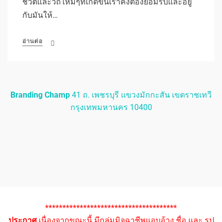
ชีวิตและวิถีใหม่ๆที่เกิดขึ้นเราคงต้องยอมรับและอยู่
กับมันให้…
อ่านต่อ
Branding Champ
41 ถ. เพชรบุรี แขวงมักกะสัน เขตราชเทวี
กรุงเทพมหานคร 10400
**************************************
ประกาศ
เนื่องจากขณะนี้ มีกลุ่มมิจฉาชีพแอบอ้าง ชื่อ และ รูป