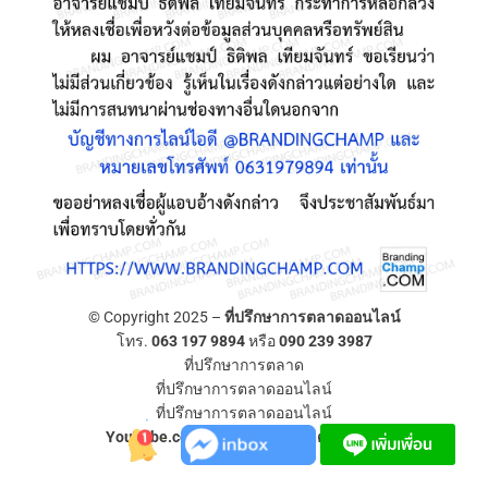
© Copyright 2025 –
ที่ปรึกษาการตลาดออนไลน์
โทร.
063 197 9894
หรือ
090 239 3987
ที่ปรึกษาการตลาด
ที่ปรึกษาการตลาดออนไลน์
ที่ปรึกษาการตลาดออนไลน์
YouTube.com/ที่ปรึกษาการตลาดออนไลน์