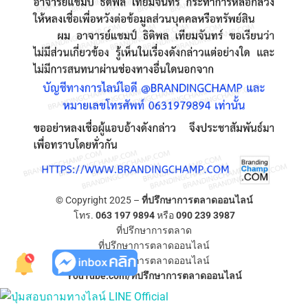
© Copyright 2025 –
ที่ปรึกษาการตลาดออนไลน์
โทร.
063 197 9894
หรือ
090 239 3987
ที่ปรึกษาการตลาด
ที่ปรึกษาการตลาดออนไลน์
ที่ปรึกษาการตลาดออนไลน์
YouTube.com/ที่ปรึกษาการตลาดออนไลน์