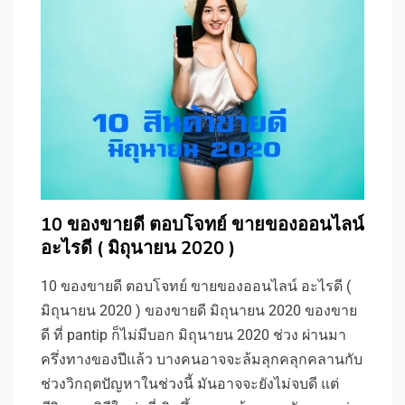
10 ของขายดี ตอบโจทย์ ขายของออนไลน์
อะไรดี ( มิถุนายน 2020 )
10 ของขายดี ตอบโจทย์ ขายของออนไลน์ อะไรดี (
มิถุนายน 2020 ) ของขายดี มิถุนายน 2020 ของขาย
ดี ที่ pantip ก็ไม่มีบอก มิถุนายน 2020 ช่วง ผ่านมา
ครึ่งทางของปีแล้ว บางคนอาจจะล้มลุกคลุกคลานกับ
ช่วงวิกฤตปัญหาในช่วงนี้ มันอาจจะยังไม่จบดี แต่