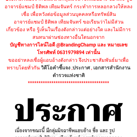
อาจารย์แชมป์ ธิติพล เทียมจันทร์ กระทำการหลอกลวงให้หลง
เชื่อ เพื่อหวังต่อข้อมูลส่วนบุคคลหรือทรัพย์สิน
อาจารย์แชมป์ ธิติพล เทียมจันทร์ ขอเรียนว่าไม่มีส่วน
เกี่ยวข้อง หรือ รู้เห็นในเรื่องดังกล่าวแต่อย่างใด และไม่มีการ
สนทนาผ่านช่องทางอื่นใดนอกจาก
บัญชีทางการไลน์ไอดี @BrandingChamp และ หมายเลข
โทรศัพท์ 0631979894 เท่านั้น
ขออย่าหลงเชื่อผู้แอบอ้างดังกล่าว จึงประชาสัมพันธ์มาเพื่อ
ทราบโดยทั่วกัน
วิดีโอคำชี้แจง
,
ประกาศ
,
เอกสารสำนักงาน
ตำรวจแห่งชาติ
**************************************