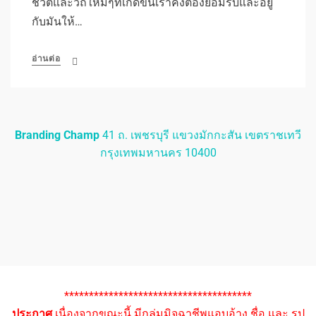
ชีวิตและวิถีใหม่ๆที่เกิดขึ้นเราคงต้องยอมรับและอยู่
กับมันให้…
อ่านต่อ
Branding Champ
41 ถ. เพชรบุรี แขวงมักกะสัน เขตราชเทวี
กรุงเทพมหานคร 10400
**************************************
ประกาศ
เนื่องจากขณะนี้ มีกลุ่มมิจฉาชีพแอบอ้าง ชื่อ และ รูป