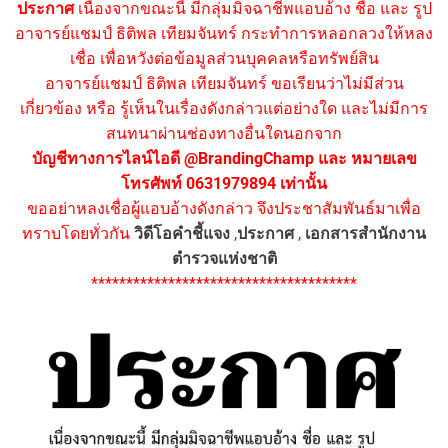
ประกาศ
เนื่องจากขณะนี้ มีกลุ่มมิจฉาชีพแอบอ้าง ชื่อ และ รูป
อาจารย์แชมป์ ธิติพล เทียมจันทร์ กระทำการหลอกลวงให้หลง
เชื่อ เพื่อหวังต่อข้อมูลส่วนบุคคลหรือทรัพย์สิน
อาจารย์แชมป์ ธิติพล เทียมจันทร์ ขอเรียนว่าไม่มีส่วน
เกี่ยวข้อง หรือ รู้เห็นในเรื่องดังกล่าวแต่อย่างใด และไม่มีการ
สนทนาผ่านช่องทางอื่นใดนอกจาก
บัญชีทางการไลน์ไอดี @BrandingChamp และ หมายเลข
โทรศัพท์ 0631979894 เท่านั้น
ขออย่าหลงเชื่อผู้แอบอ้างดังกล่าว จึงประชาสัมพันธ์มาเพื่อ
ทราบโดยทั่วกัน
วิดีโอคำชี้แจง
,
ประกาศ
,
เอกสารสำนักงาน
ตำรวจแห่งชาติ
**************************************