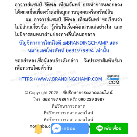
© Copyright 2025 –
ที่ปรึกษาการตลาดออนไลน์
โทร.
063 197 9894
หรือ
090 239 3987
ที่ปรึกษาการตลาด
ที่ปรึกษาการตลาดออนไลน์
ที่ปรึกษาการตลาดออนไลน์
YouTube.com/ที่ปรึกษาการตลาดออนไลน์