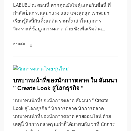
LABUBU ณ ตอนนี้ หากคุณยังไม่คุ้นเคยกับชื่อนี้ ที่
กำลังเป็นกระแสมาแรง และ แพงสุดสุด เราจะมา
เรียนรู้สิ่งนี้กันตัั้งแต่ต้น รวมทั้ง เล่าในมุมการ
วิเคราะห์ข้อมูลการตลาด ด้วย ซึ่งเพื่อเริ่มต้นเ…
อ่านต่อ
บทบาทหน้าที่ของนักการตลาด ใน สัมมนา
” Create Look สู่โลกธุรกิจ “
บทบาทหน้าที่ของนักการตลาด สัมมนา ” Create
Look สู่โลกธุรกิจ “ นักการตลาด นักการตลาด
บทบาทหน้าที่ของนักการตลาด สายออนไลน์ ด้วย
เหตุนี้ นักการตลาดรุ่นเก๋าก็ได้มาพบกับ ว่าที่ นักการ