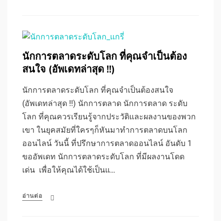
นักการตลาดระดับโลก ที่คุณจำเป็นต้อง
สนใจ (อัพเดทล่าสุด !!)
นักการตลาดระดับโลก ที่คุณจำเป็นต้องสนใจ
(อัพเดทล่าสุด !!) นักการตลาด นักการตลาด ระดับ
โลก ที่คุณควรเรียนรู้จากประวัติและผลงานของพวก
เขา ในยุคสมัยที่ใครๆก็หันมาทำการตลาดบนโลก
ออนไลน์ วันนี้ ที่ปรึกษาการตลาดออนไลน์ อันดับ 1
ขออัพเดท นักการตลาดระดับโลก ที่มีผลงานโดด
เด่น เพื่อให้คุณได้ใช้เป็นแ…
อ่านต่อ