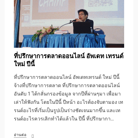
ที่ปรึกษาการตลาดออนไลน์ อัพเดท เทรนด์
ใหม่ ปีนี้
ที่ปรึกษาการตลาดออนไลน์ อัพเดทเทรนด์ ใหม่ ปีนี้
จ้างที่ปรึกษาการตลาด ที่ปรึกษาการตลาดออนไลน์
อันดับ 1 ได้กลั่นกรองข้อมูล จากปีที่ผ่านๆมา เพื่อมา
เล่าให้ฟังกัน โดยในปีนี้ ปีหน้า อะไรต้องจับตามอง เท
รนด์อะไรที่เริ่มเป็นรูปเป็นร่างชัดเจนมากขึ้น และเท
รนด์อะไรควรเลิกทำได้แล้วใน ปีนี้ ที่ปรึกษากา…
อ่านต่อ