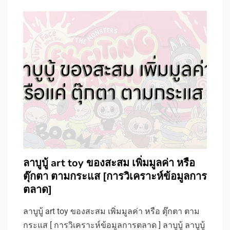
ลาบูบู้ art toy ของสะสม เพิ่มมูลค่า หรือ
ตุ๊กตา ตามกระแส [การวิเคราะห์ข้อมูลการ
ตลาด]
ลาบูบู้ art toy ของสะสม เพิ่มมูลค่า หรือ ตุ๊กตา ตาม
กระแส [ การวิเคราะห์ข้อมูลการตลาด ] ลาบูบู้ ลาบูบู้