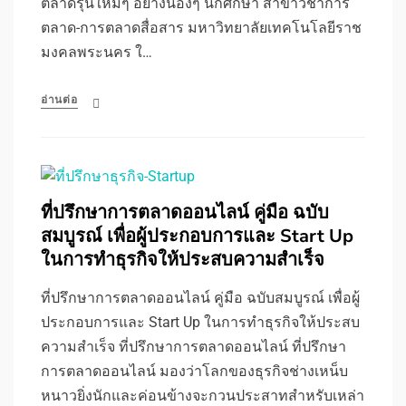
ตลาดรุ่นใหม่ๆ อย่างน้องๆ นักศึกษา สาขาวิชาการ
ตลาด-การตลาดสื่อสาร มหาวิทยาลัยเทคโนโลยีราช
มงคลพระนคร ใ…
อ่านต่อ
ที่ปรึกษาการตลาดออนไลน์ คู่มือ ฉบับ
สมบูรณ์ เพื่อผู้ประกอบการและ Start Up
ในการทำธุรกิจให้ประสบความสำเร็จ
ที่ปรึกษาการตลาดออนไลน์ คู่มือ ฉบับสมบูรณ์ เพื่อผู้
ประกอบการและ Start Up ในการทำธุรกิจให้ประสบ
ความสำเร็จ ที่ปรึกษาการตลาดออนไลน์ ที่ปรึกษา
การตลาดออนไลน์ มองว่าโลกของธุรกิจช่างเหน็บ
หนาวยิ่งนักและค่อนข้างจะกวนประสาทสำหรับเหล่า