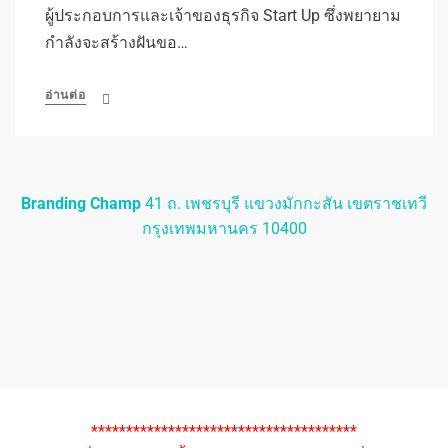
ผู้ประกอบการและเจ้าของธุรกิจ Start Up ซึ่งพยายาม
กำลังจะสร้างฝันขอ…
อ่านต่อ
Branding Champ
41 ถ. เพชรบุรี แขวงมักกะสัน เขตราชเทวี
กรุงเทพมหานคร 10400
**************************************