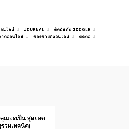
ออนไลน์
JOURNAL
ติดอันดับ GOOGLE
ลาดออนไลน์
ของขายดีออนไลน์
ติดต่อ
 คุณจะเป็น สุดยอด
 (รวมเทคนิค)