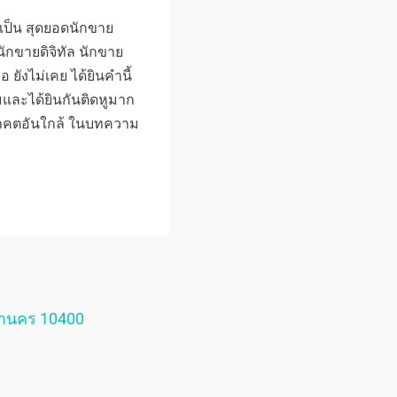
เป็น สุดยอดนักขาย
นักขายดิจิทัล นักขาย
 ยังไม่เคย ได้ยินคำนี้
ยมและได้ยินกันติดหูมาก
นอนาคตอันใกล้ ในบทความ
หานคร 10400