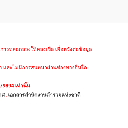
ำการหลอกลวงให้หลงเชื่อ เพื่อหวังต่อข้อมูล
่างใด และไม่มีการสนทนาผ่านช่องทางอื่นใด
894 เท่านั้น
าศ
,
เอกสารสำนักงานตำรวจแห่งชาติ