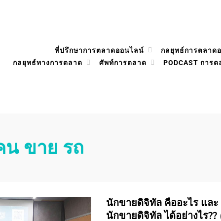
ที่ปรึกษาการตลาดออนไลน์
กลยุทธ์การตลาด
กลยุทธ์ทางการตลาด
ศัพท์การตลาด
PODCAST การต
คน ขาย รถ
นักขายดิจิทัล คืออะไร และ
นักขายดิจิทัล ได้อย่างไร??