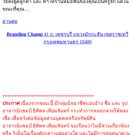
วิธีดึงดูดลูกค้า และ ทำให้ร้านหมอฟันของคุณเป็นที่รู้จัก แต่ใน
ขณะที่คุณ…
อ่านต่อ
Branding Champ
41 ถ. เพชรบุรี แขวงมักกะสัน เขตราชเทวี
กรุงเทพมหานคร 10400
**************************************
ประกาศ
เนื่องจากขณะนี้ มีกลุ่มมิจฉาชีพแอบอ้าง ชื่อ และ รูป
อาจารย์แชมป์ ธิติพล เทียมจันทร์ กระทำการหลอกลวงให้หลง
เชื่อ เพื่อหวังต่อข้อมูลส่วนบุคคลหรือทรัพย์สิน
อาจารย์แชมป์ ธิติพล เทียมจันทร์ ขอเรียนว่าไม่มีส่วนเกี่ยวข้อง
หรือ รู้เห็นในเรื่องดังกล่าวแต่อย่างใด และไม่มีการสนทนาผ่าน