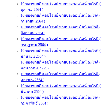
10 ของขายดี ตอบโจทย์ ขายของออนไลน์ อะไรดี (
ตุลาคม 2564 )
10 ของขายดี ตอบโจทย์ ขายของออนไลน์ อะไรดี (
กันยายน 2564 )
10 ของขายดี ตอบโจทย์ ขายของออนไลน์ อะไรดี (
สิงหาคม 2564 )
10 ของขายดี ตอบโจทย์ ขายของออนไลน์ อะไรดี (
กรกฎาคม 2564 )
10 ของขายดี ตอบโจทย์ ขายของออนไลน์ อะไรดี (
มิถุนายน 2564 )
10 ของขายดี ตอบโจทย์ ขายของออนไลน์ อะไรดี (
พฤษภาคม 2564 )
10 ของขายดี ตอบโจทย์ ขายของออนไลน์ อะไรดี (
เมษายน 2564 )
10 ของขายดี ตอบโจทย์ ขายของออนไลน์ อะไรดี (
มีนาคม 2564 )
10 ของขายดี ตอบโจทย์ ขายของออนไลน์ อะไรดี (
กุมภาพันธ์ 2564 )