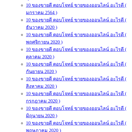
10 ของขายดี ตอบโจทย์ ขายของออนไลน์ อะไรดี (
มกราคม 2564 )
10 ของขายดี ตอบโจทย์ ขายของออนไลน์ อะไรดี (
ธันวาคม 2020 )
10 ของขายดี ตอบโจทย์ ขายของออนไลน์ อะไรดี (
พฤศจิกายน 2020 )
10 ของขายดี ตอบโจทย์ ขายของออนไลน์ อะไรดี (
ตุลาคม 2020 )
10 ของขายดี ตอบโจทย์ ขายของออนไลน์ อะไรดี (
กันยายน 2020 )
10 ของขายดี ตอบโจทย์ ขายของออนไลน์ อะไรดี (
สิงหาคม 2020 )
10 ของขายดี ตอบโจทย์ ขายของออนไลน์ อะไรดี (
กรกฎาคม 2020 )
10 ของขายดี ตอบโจทย์ ขายของออนไลน์ อะไรดี (
มิถุนายน 2020 )
10 ของขายดี ตอบโจทย์ ขายของออนไลน์ อะไรดี (
พฤษภาคม 2020 )