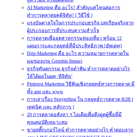
AI Marketing คือ อะไร? สำคัญแค่ไหนต่อการ
ทำการตลาดยุคดิจิทัล? [ วิธีใช้ ]
แรงบันดาลใจในการประกอบธุรกิจ บทเรียนจริงจาก
ผู้ประกอบการที่ประสบความสำเร็จ
การตลาดเพื่ออุตสาหกรรมท่องเที่ยว พร้อม 12
แผนการและกลยุทธ์ที่มีประสิทธิภาพ [อัพเดท]
Drip Marketing คือ อะไร ความหมายการตลาดใน
มุมของเกม Genshin Impact
ธุรกิจทันตกรรม ธุรกิจทำฟัน ทำการตลาดอย่างไร
ให้ได้ผลในยุค ‘ดิจิทัล’
Pinterest Marketing วิธีพินเชิงกลยุทธ์ทางการตลาด มี
ทั้ง app และ www
การเล่าเรื่อง Storytelling ใน กลยุทธ์การตลาด B2B [
เทคนิค และ หลักการ ]
20 การตลาดอสังหา ฯ ไอเดียเพื่อดึงดูดผู้ซื้อที่มี
คุณสมบัติเหมาะสม
ขายสติ๊กเกอร์ไลน์ ทำการตลาดอย่างไร คำตอบจาก