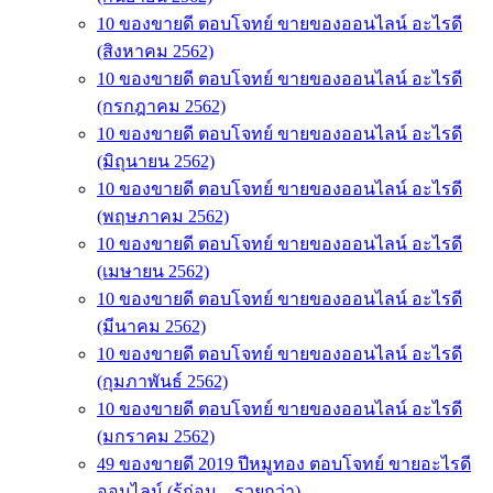
10 ของขายดี ตอบโจทย์ ขายของออนไลน์ อะไรดี
(สิงหาคม 2562)
10 ของขายดี ตอบโจทย์ ขายของออนไลน์ อะไรดี
(กรกฎาคม 2562)
10 ของขายดี ตอบโจทย์ ขายของออนไลน์ อะไรดี
(มิถุนายน 2562)
10 ของขายดี ตอบโจทย์ ขายของออนไลน์ อะไรดี
(พฤษภาคม 2562)
10 ของขายดี ตอบโจทย์ ขายของออนไลน์ อะไรดี
(เมษายน 2562)
10 ของขายดี ตอบโจทย์ ขายของออนไลน์ อะไรดี
(มีนาคม 2562)
10 ของขายดี ตอบโจทย์ ขายของออนไลน์ อะไรดี
(กุมภาพันธ์ 2562)
10 ของขายดี ตอบโจทย์ ขายของออนไลน์ อะไรดี
(มกราคม 2562)
49 ของขายดี 2019 ปีหมูทอง ตอบโจทย์ ขายอะไรดี
ออนไลน์ (รู้ก่อน…รวยกว่า)