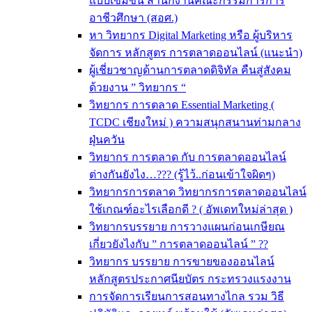
แบบเข้มข้น สำนักงานคณะกรรมการการ
อาชีวศึกษา (สอศ.)
หา วิทยากร Digital Marketing หรือ ผู้บริหาร
จัดการ หลักสูตร การตลาดออนไลน์ (แนะนำ)
ผู้เชี่ยวชาญด้านการตลาดดิจิทัล คืนสู่สังคม
ด้วยงาน ” วิทยากร “
วิทยากร การตลาด Essential Marketing (
TCDC เชียงใหม่ ) ความสนุกสนานท่ามกลาง
ฝุ่นควัน
วิทยากร การตลาด กับ การตลาดออนไลน์
ต่างกันยังไง…??? (รู้ไว้..ก่อนเข้าใจผิดๆ)
วิทยากรการตลาด วิทยากรการตลาดออนไลน์
ใช้เกณฑ์อะไรเลือกดี ? ( อัพเดทใหม่ล่าสุด )
วิทยากรบรรยาย การวางแผนก่อนเกษียณ
เกี่ยวยังไงกับ ” การตลาดออนไลน์ ” ??
วิทยากร บรรยาย การขายของออนไลน์
หลักสูตรประกาศนียบัตร กระทรวงแรงงาน
การจัดการเรียนการสอนทางไกล รวม วิธี