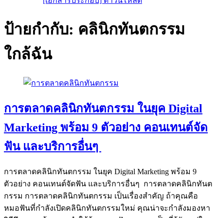
[เอกสารประกอบ] ดาวน์โหลด
ป้ายกำกับ:
คลินิกทันตกรรม
ใกล้ฉัน
การตลาดคลินิกทันตกรรม ในยุค Digital
Marketing พร้อม 9 ตัวอย่าง คอนเทนต์จัด
ฟัน และบริการอื่นๆ
การตลาดคลินิกทันตกรรม ในยุค Digital Marketing พร้อม 9
ตัวอย่าง คอนเทนต์จัดฟัน และบริการอื่นๆ การตลาดคลินิกทันต
กรรม การตลาดคลินิกทันตกรรม เป็นเรื่องสำคัญ ถ้าคุณคือ
หมอฟันที่กำลังเปิดคลินิกทันตกรรมใหม่ คุณน่าจะกำลังมองหา