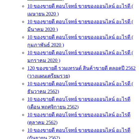
10 ของขายดี ตอบโจทย์ ขายของออนไลน์ อะไรดี (
เมษายน 2020 )
10 ของขายดี ตอบโจทย์ ขายของออนไลน์ อะไรดี (
มีนาคม 2020 )
10 ของขายดี ตอบโจทย์ ขายของออนไลน์ อะไรดี (
กุมภาพันธ์ 2020 )
10 ของขายดี ตอบโจทย์ ขายของออนไลน์ อะไรดี (
มกราคม 2020 )
120 ของขายดี รวมเทรนด์ สินค้าขายดี ตลอดปี 2562
(วางแผนเตรียมรวย)
10 ของขายดี ตอบโจทย์ ขายของออนไลน์ อะไรดี (
ธันวาคม 2562)
10 ของขายดี ตอบโจทย์ ขายของออนไลน์ อะไรดี
(เดือน พฤศจิกายน 2562)
10 ของขายดี ตอบโจทย์ ขายของออนไลน์ อะไรดี
(ตุลาคม 2562)
10 ของขายดี ตอบโจทย์ ขายของออนไลน์ อะไรดี
(กันยายน 2562)