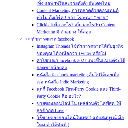
(ทั้ง แอพฯฟรีและจ่ายตังค์) อัพเดทใหม่
Content Marketing การตลาดด้วยคอนเทนต์
ทำไม ถึงเวิร์ค ! กว่า โฆษณา ” ขาย “
Clickbait คือ อะไร? เกี่ยวอะไรกับ Content
Marketing มี ตัวอย่าง ให้ลอง
>> ทำการตลาด facebook
Instagram Threads ใช้ทำการตลาดให้กับธุรกิจ
ของคุณ ได้เหนือกว่า Twitter หรือไม่
ค่าโฆษณา facebook 2021 แพงขึ้นแน่ แต่จะได้
ยอดขายน้อยลง
หนังสือ facebook marketing ลืมไปได้เลยเมื่อ
เจอ หนังสือ Indie Marketing
คุกกี้ Facebook First-Party Cookie และ Third-
Party Cookie คือ อะไร?
ขายของออนไลน์ ใน เฟสส่วนตัว ไลฟ์สด ให้
ลูกค้ากด Love
วิธีขายของออนไลน์ในเฟส ( ฉบับสมบูรณ์ มือ
ใหม่ ทำได้ทันที )