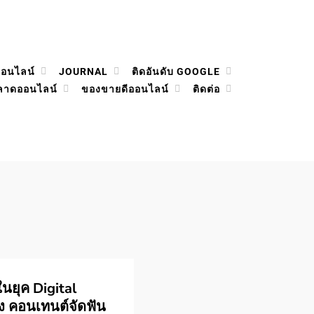
ออนไลน์
JOURNAL
ติดอันดับ GOOGLE
ลาดออนไลน์
ของขายดีออนไลน์
ติดต่อ
นยุค Digital
าง คอนเทนต์จัดฟัน