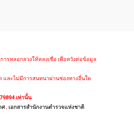
ำการหลอกลวงให้หลงเชื่อ เพื่อหวังต่อข้อมูล
่างใด และไม่มีการสนทนาผ่านช่องทางอื่นใด
894 เท่านั้น
าศ
,
เอกสารสำนักงานตำรวจแห่งชาติ