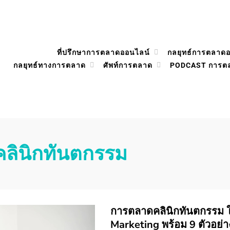
ที่ปรึกษาการตลาดออนไลน์
กลยุทธ์การตลาด
กลยุทธ์ทางการตลาด
ศัพท์การตลาด
PODCAST การต
คลินิกทันตกรรม
การตลาดคลินิกทันตกรรม ใ
Marketing พร้อม 9 ตัวอย่