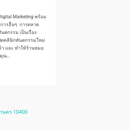
gital Marketing พร้อม
ริการอื่นๆ การตลาด
นตกรรม เป็นเรื่อง
ปิดคลินิกทันตกรรมใหม่
ค้า และ ทำให้ร้านหมอ
่คุณ…
หานคร 10400