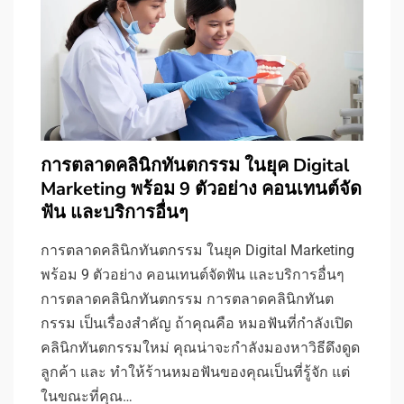
การตลาดคลินิกทันตกรรม ในยุค Digital
Marketing พร้อม 9 ตัวอย่าง คอนเทนต์จัด
ฟัน และบริการอื่นๆ
การตลาดคลินิกทันตกรรม ในยุค Digital Marketing
พร้อม 9 ตัวอย่าง คอนเทนต์จัดฟัน และบริการอื่นๆ
การตลาดคลินิกทันตกรรม การตลาดคลินิกทันต
กรรม เป็นเรื่องสำคัญ ถ้าคุณคือ หมอฟันที่กำลังเปิด
คลินิกทันตกรรมใหม่ คุณน่าจะกำลังมองหาวิธีดึงดูด
ลูกค้า และ ทำให้ร้านหมอฟันของคุณเป็นที่รู้จัก แต่
ในขณะที่คุณ…