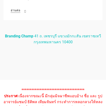
อ่านต่อ
Branding Champ
41 ถ. เพชรบุรี แขวงมักกะสัน เขตราชเทวี
กรุงเทพมหานคร 10400
**************************************
ประกาศ
เนื่องจากขณะนี้ มีกลุ่มมิจฉาชีพแอบอ้าง ชื่อ และ รูป
อาจารย์แชมป์ ธิติพล เทียมจันทร์ กระทำการหลอกลวงให้หลง