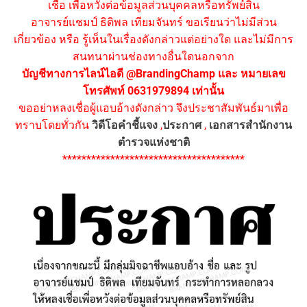
เชื่อ เพื่อหวังต่อข้อมูลส่วนบุคคลหรือทรัพย์สิน
อาจารย์แชมป์ ธิติพล เทียมจันทร์ ขอเรียนว่าไม่มีส่วน
เกี่ยวข้อง หรือ รู้เห็นในเรื่องดังกล่าวแต่อย่างใด และไม่มีการ
สนทนาผ่านช่องทางอื่นใดนอกจาก
บัญชีทางการไลน์ไอดี @BrandingChamp และ หมายเลข
โทรศัพท์ 0631979894 เท่านั้น
ขออย่าหลงเชื่อผู้แอบอ้างดังกล่าว จึงประชาสัมพันธ์มาเพื่อ
ทราบโดยทั่วกัน
วิดีโอคำชี้แจง
,
ประกาศ
,
เอกสารสำนักงาน
ตำรวจแห่งชาติ
**************************************