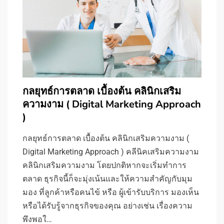
กลยุทธ์การตลาด เบื้องต้น คลินิกเสริม
ความงาม ( Digital Marketing Approach
)
กลยุทธ์การตลาด เบื้องต้น คลินิกเสริมความงาม (
Digital Marketing Approach ) คลีนิคเสริมความงาม
คลินิกเสริมความงาม โดยปกติหากจะเริ่มทำการ
ตลาด ธุรกิจนี้ก็จะมุ่งเน้นและให้ความสำคัญกับมุม
มอง ที่ลูกค้าหรือคนไข้ หรือ ผู้เข้ารับบริการ มองเห็น
หรือได้รับรู้จากธุรกิจของคุณ อย่างเช่น เรื่องความ
พึงพอใ…