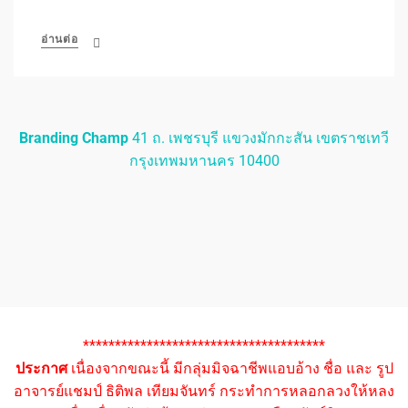
อ่านต่อ
Branding Champ
41 ถ. เพชรบุรี แขวงมักกะสัน เขตราชเทวี
กรุงเทพมหานคร 10400
**************************************
ประกาศ
เนื่องจากขณะนี้ มีกลุ่มมิจฉาชีพแอบอ้าง ชื่อ และ รูป
อาจารย์แชมป์ ธิติพล เทียมจันทร์ กระทำการหลอกลวงให้หลง