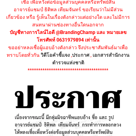
เชื่อ เพื่อหวังต่อข้อมูลส่วนบุคคลหรือทรัพย์สิน
อาจารย์แชมป์ ธิติพล เทียมจันทร์ ขอเรียนว่าไม่มีส่วน
เกี่ยวข้อง หรือ รู้เห็นในเรื่องดังกล่าวแต่อย่างใด และไม่มีการ
สนทนาผ่านช่องทางอื่นใดนอกจาก
บัญชีทางการไลน์ไอดี @BrandingChamp และ หมายเลข
โทรศัพท์ 0631979894 เท่านั้น
ขออย่าหลงเชื่อผู้แอบอ้างดังกล่าว จึงประชาสัมพันธ์มาเพื่อ
ทราบโดยทั่วกัน
วิดีโอคำชี้แจง
,
ประกาศ
,
เอกสารสำนักงาน
ตำรวจแห่งชาติ
**************************************