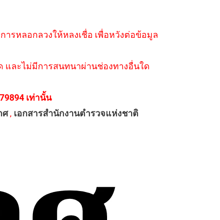
ำการหลอกลวงให้หลงเชื่อ เพื่อหวังต่อข้อมูล
่างใด และไม่มีการสนทนาผ่านช่องทางอื่นใด
894 เท่านั้น
าศ
,
เอกสารสำนักงานตำรวจแห่งชาติ