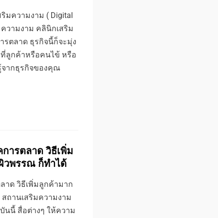
สริมความงาม ( Digital
มความงาม คลินิกเสริม
ลาด ธุรกิจนี้ก็จะมุ่ง
่ลูกค้าหรือคนไข้ หรือ
รู้จากธุรกิจของคุณ
ารตลาด วิธีเพิ่ม
กผิวพรรณ ก็ทำได้
ด วิธีเพิ่มลูกค้ามาก
ได้ สถานเสริมความงาม
นี้ สื่อต่างๆ ให้ความ