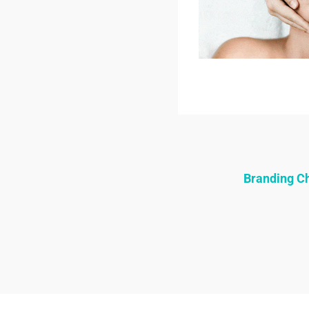
Branding 