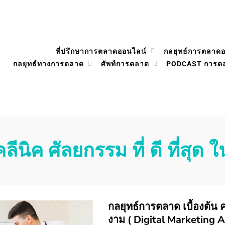
ที่ปรึกษาการตลาดออนไลน์
กลยุทธ์การตลาด
กลยุทธ์ทางการตลาด
ศัพท์การตลาด
PODCAST การต
คลีนิค ศัลยกรรม ที่ ดี ที่สุด 
กลยุทธ์การตลาด เบื้องต้น 
งาม ( Digital Marketing 