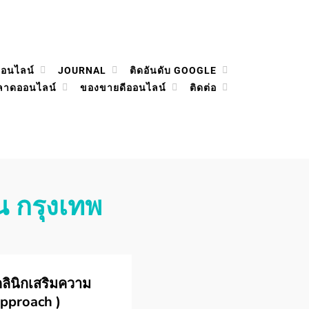
ออนไลน์
JOURNAL
ติดอันดับ GOOGLE
ลาดออนไลน์
ของขายดีออนไลน์
ติดต่อ
ใน กรุงเทพ
คลินิกเสริมความ
Approach )