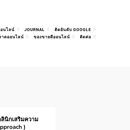
ออนไลน์
JOURNAL
ติดอันดับ GOOGLE
ลาดออนไลน์
ของขายดีออนไลน์
ติดต่อ
คลินิกเสริมความ
Approach )