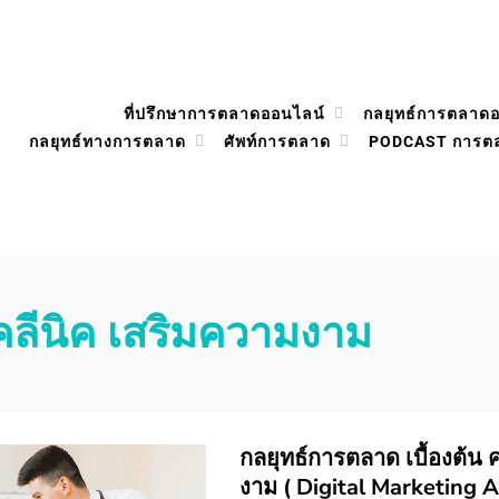
ที่ปรึกษาการตลาดออนไลน์
กลยุทธ์การตลาด
กลยุทธ์ทางการตลาด
ศัพท์การตลาด
PODCAST การต
คลีนิค เสริมความงาม
กลยุทธ์การตลาด เบื้องต้น 
งาม ( Digital Marketing 