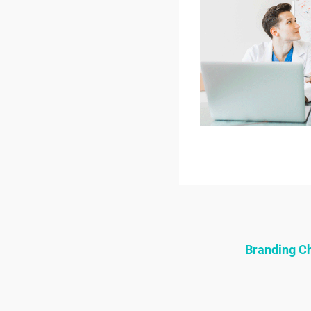
Branding 