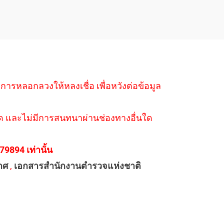
ำการหลอกลวงให้หลงเชื่อ เพื่อหวังต่อข้อมูล
่างใด และไม่มีการสนทนาผ่านช่องทางอื่นใด
894 เท่านั้น
าศ
,
เอกสารสำนักงานตำรวจแห่งชาติ