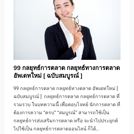
99 กลยุทธ์การตลาด กลยุทธ์ทางการตลาด
อัพเดทใหม่ [ ฉบับสมบูรณ์ ]
99 กลยุทธ์การตลาด กลยุทธ์ทางตลาด อัพเดทใหม่ [
ฉบับสมบูรณ์ ] กลยุทธ์การตลาด กลยุทธ์การตลาด ที่
รวมรวบ ในบทความนี้ เพื่อตอบโจทย์ นักการตลาด ที่
ต้องการความ “ครบ” “สมบูรณ์” สามารถใช้เป็น
กลยุทธ์การส่งเสริมการตลาด หรือ จะนำไปประยุกต์
ไปใช้เป็น กลยุทธ์การตลาดออนไลน์ ก็ได้…