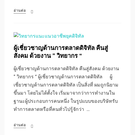
อ่านต่อ
ผู้เชี่ยวชาญด้านการตลาดดิจิทัล คืนสู่
สังคม ด้วยงาน ” วิทยากร “
ผู้เชี่ยวชาญด้านการตลาดดิจิทัล คืนสู่สังคม ด้วยงาน
” วิทยากร “ ผู้เชี่ยวชาญด้านการตลาดดิจิทัล ผู้
เชี่ยวชาญด้านการตลาดดิจิทัล เป็นสิ่งที่ ผมถูกนิยาม
ขึ้นมา โดยไม่ได้ตั้งใจ เริ่มมาจากว่าการทำงานใน
ฐานะผู้ประกอบการคนหนึ่ง ในรูปแบบของบริษัทรับ
ทำการตลาดหรือที่คนทั่วไปรู้จักว่า …
อ่านต่อ