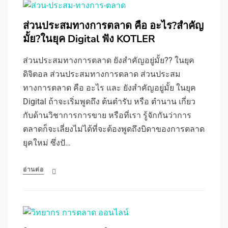
ส่วนประสมทางการตลาด คือ อะไร?สำคัญ
มั้ย?ในยุค Digital ฟัง KOTLER
ส่วนประสมทางการตลาด ยังสำคัญอยู่มั้ย?? ในยุค
ดิจิตอล ส่วนประสมทางการตลาด ส่วนประสม
ทางการตลาด คือ อะไร และ ยังสำคัญอยู่มั้ย ในยุค
Digital ถ้าจะเริ่มพูดถึง ต้นตำรับ หรือ ตำนาน เกี่ยว
กับด้านวิชาการการขาย หรือที่เรา รู้จักกันว่าการ
ตลาดก็จะเลี่ยงไม่ได้ที่จะต้องพูดถึงบิดาของการตลาด
ยุคใหม่ ซึ่งปั…
อ่านต่อ