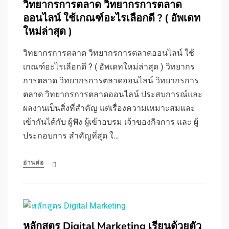
วิทยากรการตลาด วิทยากรการตลาด
ออนไลน์ ใช้เกณฑ์อะไรเลือกดี ? ( อัพเดท
ใหม่ล่าสุด )
วิทยากรการตลาด วิทยากรการตลาดออนไลน์ ใช้
เกณฑ์อะไรเลือกดี ? ( อัพเดทใหม่ล่าสุด ) วิทยากร
การตลาด วิทยากรการตลาดออนไลน์ วิทยากรการ
ตลาด วิทยากรการตลาดออนไลน์ ประสบการณ์และ
ผลงานเป็นสิ่งที่สำคัญ แต่เรื่องความเหมาะสมและ
เข้ากันได้กับ ผู้ฟัง ผู้เข้าอบรม เจ้าของกิจการ และ ผู้
ประกอบการ สำคัญที่สุด ใ…
อ่านต่อ
หลักสูตร Digital Marketing เรียนด้วยตัว