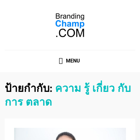
ที่ปรึกษาการตลาดออนไลน์
ที่ปรึกษาการตลาดออนไลน์ อันดับ 1 แชร์ 5 สาเหตุ ทำไมควร
" จ้าง "
MENU
ป้ายกำกับ:
ความ รู้ เกี่ยว กับ
การ ตลาด