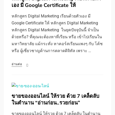
เอง มี Google Certificate ให้
หลักสูตร Digital Marketing เรียนด้วยตัวเอง มี
Google Certificate ให้ หลักสูตร Digital Marketing
หลักสูตร Digital Marketing ในยุคปัจจุบันนี้ จำเป็น
ด้วยหรือ? ที่คุณจะต้องหาที่เรียน หรือ เข้าไปเรียนใน
มหาวิทยาลัย แม้กระทั่ง หาคอร์สเรียนแพงๆ กับ โค้ช
หรือ ผู้เชี่ยวชาญด้านการตลาดดิจิทัล เพราะ …
อ่านต่อ
ขายของออนไลน์ ให้รวย ด้วย 7 เคล็ดลับ
ในตำนาน “อ่านก่อน..รวยก่อน”
ขายของออนไลน์ ให้รวย ด้วย 7 เคล็ดลับ ในตำนาน