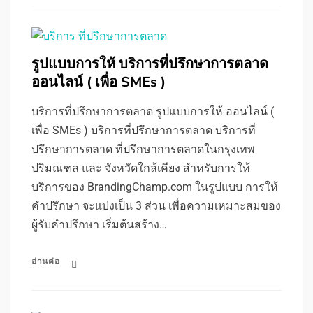
รูปแบบการให้ บริการที่ปรึกษาการตลาด
ออนไลน์ ( เพื่อ SMEs )
บริการที่ปรึกษาการตลาด รูปแบบการให้ ออนไลน์ (
เพื่อ SMEs ) บริการที่ปรึกษาการตลาด บริการที่
ปรึกษาการตลาด ที่ปรึกษาการตลาดในกรุงเทพ
ปริมณฑล และ จังหวัดใกล้เคียง สำหรับการให้
บริการของ BrandingChamp.com ในรูปแบบ การให้
คำปรึกษา จะแบ่งเป็น 3 ส่วน เพื่อความเหมาะสมของ
ผู้รับคำปรึกษา เริ่มต้นสร้าง…
อ่านต่อ