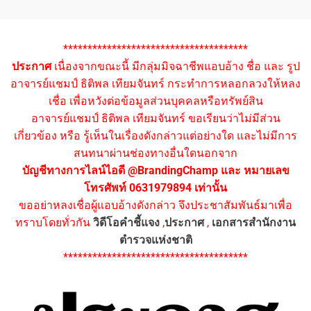
**************************************
ประกาศ
เนื่องจากขณะนี้ มีกลุ่มมิจฉาชีพแอบอ้าง ชื่อ และ รูป
อาจารย์แชมป์ ธิติพล เทียมจันทร์ กระทำการหลอกลวงให้หลง
เชื่อ เพื่อหวังต่อข้อมูลส่วนบุคคลหรือทรัพย์สิน
อาจารย์แชมป์ ธิติพล เทียมจันทร์ ขอเรียนว่าไม่มีส่วน
เกี่ยวข้อง หรือ รู้เห็นในเรื่องดังกล่าวแต่อย่างใด และไม่มีการ
สนทนาผ่านช่องทางอื่นใดนอกจาก
บัญชีทางการไลน์ไอดี @BrandingChamp และ หมายเลข
โทรศัพท์ 0631979894 เท่านั้น
ขออย่าหลงเชื่อผู้แอบอ้างดังกล่าว จึงประชาสัมพันธ์มาเพื่อ
ทราบโดยทั่วกัน
วิดีโอคำชี้แจง
,
ประกาศ
,
เอกสารสำนักงาน
ตำรวจแห่งชาติ
**************************************