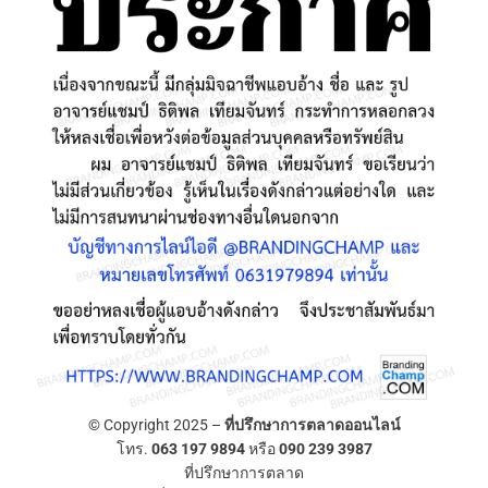
© Copyright 2025 –
ที่ปรึกษาการตลาดออนไลน์
โทร.
063 197 9894
หรือ
090 239 3987
ที่ปรึกษาการตลาด