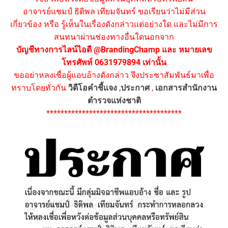
อาจารย์แชมป์ ธิติพล เทียมจันทร์ ขอเรียนว่าไม่มีส่วน
เกี่ยวข้อง หรือ รู้เห็นในเรื่องดังกล่าวแต่อย่างใด และไม่มีการ
สนทนาผ่านช่องทางอื่นใดนอกจาก
บัญชีทางการไลน์ไอดี @BrandingChamp และ หมายเลข
โทรศัพท์ 0631979894 เท่านั้น
ขออย่าหลงเชื่อผู้แอบอ้างดังกล่าว จึงประชาสัมพันธ์มาเพื่อ
ทราบโดยทั่วกัน
วิดีโอคำชี้แจง
,
ประกาศ
,
เอกสารสำนักงาน
ตำรวจแห่งชาติ
**************************************