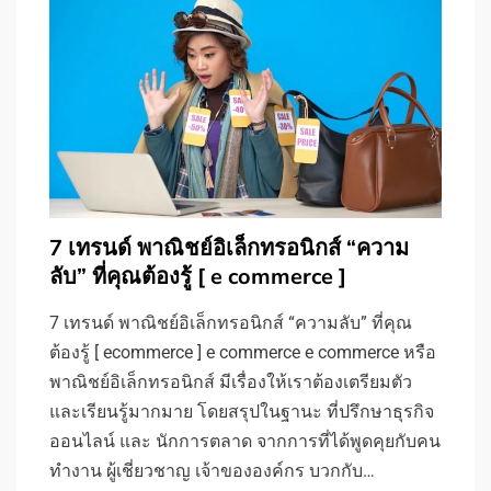
7 เทรนด์ พาณิชย์อิเล็กทรอนิกส์ “ความ
ลับ” ที่คุณต้องรู้ [ e commerce ]
7 เทรนด์ พาณิชย์อิเล็กทรอนิกส์ “ความลับ” ที่คุณ
ต้องรู้ [ ecommerce ] e commerce e commerce หรือ
พาณิชย์อิเล็กทรอนิกส์ มีเรื่องให้เราต้องเตรียมตัว
และเรียนรู้มากมาย โดยสรุปในฐานะ ที่ปรึกษาธุรกิจ
ออนไลน์ และ นักการตลาด จากการที่ได้พูดคุยกับคน
ทำงาน ผู้เชี่ยวชาญ เจ้าขององค์กร บวกกับ…