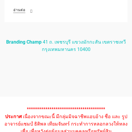
อ่านต่อ
Branding Champ
41 ถ. เพชรบุรี แขวงมักกะสัน เขตราชเทวี
กรุงเทพมหานคร 10400
**************************************
ประกาศ
เนื่องจากขณะนี้ มีกลุ่มมิจฉาชีพแอบอ้าง ชื่อ และ รูป
อาจารย์แชมป์ ธิติพล เทียมจันทร์ กระทำการหลอกลวงให้หลง
เชื่อ เพื่อหวังต่อข้อมูลส่วนบุคคลหรือทรัพย์สิน