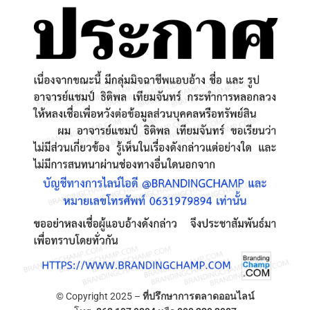
© Copyright 2025 –
ที่ปรึกษาการตลาดออนไลน์