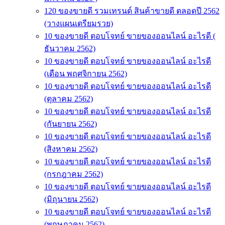
120 ของขายดี รวมเทรนด์ สินค้าขายดี ตลอดปี 2562
(วางแผนเตรียมรวย)
10 ของขายดี ตอบโจทย์ ขายของออนไลน์ อะไรดี (
ธันวาคม 2562)
10 ของขายดี ตอบโจทย์ ขายของออนไลน์ อะไรดี
(เดือน พฤศจิกายน 2562)
10 ของขายดี ตอบโจทย์ ขายของออนไลน์ อะไรดี
(ตุลาคม 2562)
10 ของขายดี ตอบโจทย์ ขายของออนไลน์ อะไรดี
(กันยายน 2562)
10 ของขายดี ตอบโจทย์ ขายของออนไลน์ อะไรดี
(สิงหาคม 2562)
10 ของขายดี ตอบโจทย์ ขายของออนไลน์ อะไรดี
(กรกฎาคม 2562)
10 ของขายดี ตอบโจทย์ ขายของออนไลน์ อะไรดี
(มิถุนายน 2562)
10 ของขายดี ตอบโจทย์ ขายของออนไลน์ อะไรดี
(พฤษภาคม 2562)