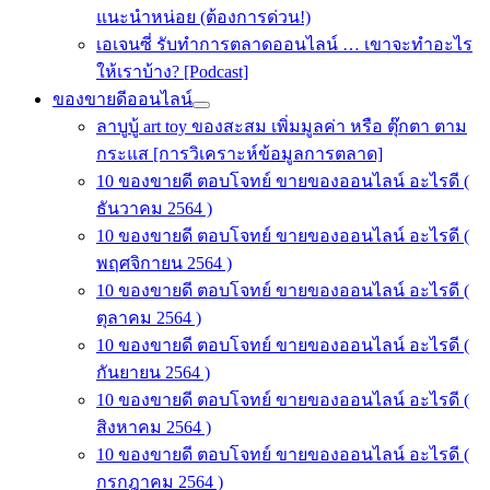
แนะนำหน่อย (ต้องการด่วน!)
เอเจนซี่ รับทำการตลาดออนไลน์ … เขาจะทำอะไร
ให้เราบ้าง? [Podcast]
ของขายดีออนไลน์
ลาบูบู้ art toy ของสะสม เพิ่มมูลค่า หรือ ตุ๊กตา ตาม
กระแส [การวิเคราะห์ข้อมูลการตลาด]
10 ของขายดี ตอบโจทย์ ขายของออนไลน์ อะไรดี (
ธันวาคม 2564 )
10 ของขายดี ตอบโจทย์ ขายของออนไลน์ อะไรดี (
พฤศจิกายน 2564 )
10 ของขายดี ตอบโจทย์ ขายของออนไลน์ อะไรดี (
ตุลาคม 2564 )
10 ของขายดี ตอบโจทย์ ขายของออนไลน์ อะไรดี (
กันยายน 2564 )
10 ของขายดี ตอบโจทย์ ขายของออนไลน์ อะไรดี (
สิงหาคม 2564 )
10 ของขายดี ตอบโจทย์ ขายของออนไลน์ อะไรดี (
กรกฎาคม 2564 )