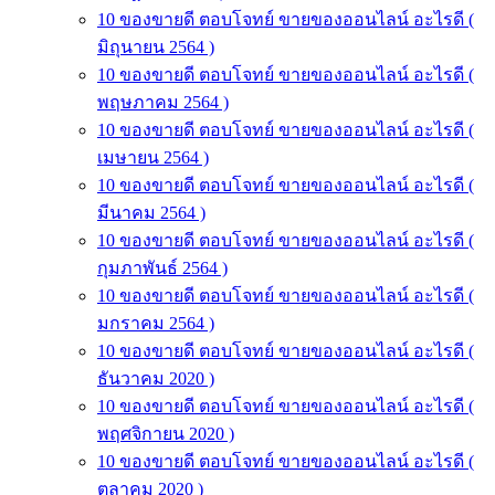
10 ของขายดี ตอบโจทย์ ขายของออนไลน์ อะไรดี (
มิถุนายน 2564 )
10 ของขายดี ตอบโจทย์ ขายของออนไลน์ อะไรดี (
พฤษภาคม 2564 )
10 ของขายดี ตอบโจทย์ ขายของออนไลน์ อะไรดี (
เมษายน 2564 )
10 ของขายดี ตอบโจทย์ ขายของออนไลน์ อะไรดี (
มีนาคม 2564 )
10 ของขายดี ตอบโจทย์ ขายของออนไลน์ อะไรดี (
กุมภาพันธ์ 2564 )
10 ของขายดี ตอบโจทย์ ขายของออนไลน์ อะไรดี (
มกราคม 2564 )
10 ของขายดี ตอบโจทย์ ขายของออนไลน์ อะไรดี (
ธันวาคม 2020 )
10 ของขายดี ตอบโจทย์ ขายของออนไลน์ อะไรดี (
พฤศจิกายน 2020 )
10 ของขายดี ตอบโจทย์ ขายของออนไลน์ อะไรดี (
ตุลาคม 2020 )