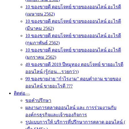
10 ของขายดี ตอบโจทย์ ขายของออนไลน์ อะไรดี
(เมษายน 2562)
10 ของขายดี ตอบโจทย์ ขายของออนไลน์ อะไรดี
(มีนาคม 2562)
10 ของขายดี ตอบโจทย์ ขายของออนไลน์ อะไรดี
(กุมภาพันธ์ 2562)
10 ของขายดี ตอบโจทย์ ขายของออนไลน์ อะไรดี
(มกราคม 2562)
49 ของขายดี 2019 ปีหมูทอง ตอบโจทย์ ขายอะไรดี
ออนไลน์ (รู้ก่อน…รวยกว่า)
99 ของขายง่าย “กำไรงาม” ตอบคำถาม ขายของ
ออนไลน์ ขายอะไรดี ???
ติดต่อ
ขอคำปรึกษา
ผลงานการตลาดออนไลน์ และ การร่วมงานกับ
องค์กรธุรกิจและเจ้าของกิจการ
รูปแบบการให้ บริการที่ปรึกษาการตลาด ออนไลน์ (