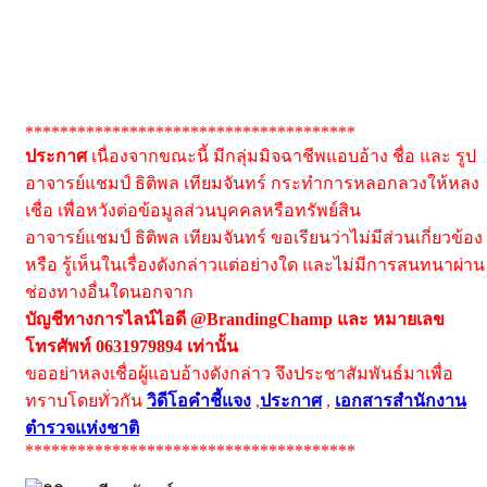
**************************************
ประกาศ
เนื่องจากขณะนี้ มีกลุ่มมิจฉาชีพแอบอ้าง ชื่อ และ รูป
อาจารย์แชมป์ ธิติพล เทียมจันทร์ กระทำการหลอกลวงให้หลง
เชื่อ เพื่อหวังต่อข้อมูลส่วนบุคคลหรือทรัพย์สิน
อาจารย์แชมป์ ธิติพล เทียมจันทร์ ขอเรียนว่าไม่มีส่วนเกี่ยวข้อง
หรือ รู้เห็นในเรื่องดังกล่าวแต่อย่างใด และไม่มีการสนทนาผ่าน
ช่องทางอื่นใดนอกจาก
บัญชีทางการไลน์ไอดี @BrandingChamp และ หมายเลข
โทรศัพท์ 0631979894 เท่านั้น
ขออย่าหลงเชื่อผู้แอบอ้างดังกล่าว จึงประชาสัมพันธ์มาเพื่อ
ทราบโดยทั่วกัน
วิดีโอคำชี้แจง
,
ประกาศ
,
เอกสารสำนักงาน
ตำรวจแห่งชาติ
**************************************