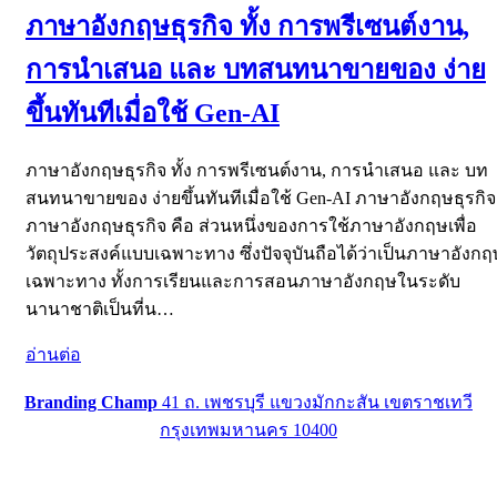
ภาษาอังกฤษธุรกิจ ทั้ง การพรีเซนต์งาน,
การนําเสนอ และ บทสนทนาขายของ ง่าย
ขึ้นทันทีเมื่อใช้ Gen-AI
ภาษาอังกฤษธุรกิจ ทั้ง การพรีเซนต์งาน, การนําเสนอ และ บท
สนทนาขายของ ง่ายขึ้นทันทีเมื่อใช้ Gen-AI ภาษาอังกฤษธุรกิจ
ภาษาอังกฤษธุรกิจ คือ ส่วนหนึ่งของการใช้ภาษาอังกฤษเพื่อ
วัตถุประสงค์แบบเฉพาะทาง ซึ่งปัจจุบันถือได้ว่าเป็นภาษาอังกฤ
เฉพาะทาง ทั้งการเรียนและการสอนภาษาอังกฤษในระดับ
นานาชาติเป็นที่น…
อ่านต่อ
Branding Champ
41 ถ. เพชรบุรี แขวงมักกะสัน เขตราชเทวี
กรุงเทพมหานคร 10400