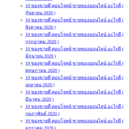
10 ของขายดี ตอบโจทย์ ขายของออนไลน์ อะไรดี (
กันยายน 2020 )
10 ของขายดี ตอบโจทย์ ขายของออนไลน์ อะไรดี (
สิงหาคม 2020 )
10 ของขายดี ตอบโจทย์ ขายของออนไลน์ อะไรดี (
กรกฎาคม 2020 )
10 ของขายดี ตอบโจทย์ ขายของออนไลน์ อะไรดี (
มิถุนายน 2020 )
10 ของขายดี ตอบโจทย์ ขายของออนไลน์ อะไรดี (
พฤษภาคม 2020 )
10 ของขายดี ตอบโจทย์ ขายของออนไลน์ อะไรดี (
เมษายน 2020 )
10 ของขายดี ตอบโจทย์ ขายของออนไลน์ อะไรดี (
มีนาคม 2020 )
10 ของขายดี ตอบโจทย์ ขายของออนไลน์ อะไรดี (
กุมภาพันธ์ 2020 )
10 ของขายดี ตอบโจทย์ ขายของออนไลน์ อะไรดี (
มกราคม 2020 )