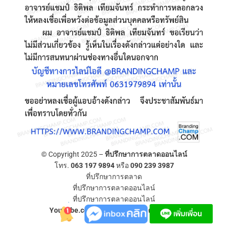
© Copyright 2025 –
ที่ปรึกษาการตลาดออนไลน์
โทร.
063 197 9894
หรือ
090 239 3987
ที่ปรึกษาการตลาด
ที่ปรึกษาการตลาดออนไลน์
ที่ปรึกษาการตลาดออนไลน์
YouTube.com/ที่ปรึกษาการตลาดออนไลน์