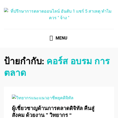
ที่ปรึกษาการตลาดออนไลน์
ที่ปรึกษาการตลาดออนไลน์ อันดับ 1 แชร์ 5 สาเหตุ ทำไมควร
" จ้าง "
MENU
ป้ายกำกับ:
คอร์ส อบรม การ
ตลาด
ผู้เชี่ยวชาญด้านการตลาดดิจิทัล คืนสู่
สังคม ด้วยงาน ” วิทยากร “