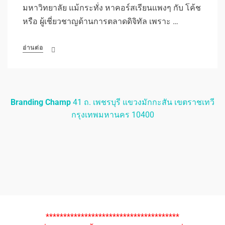
มหาวิทยาลัย แม้กระทั่ง หาคอร์สเรียนแพงๆ กับ โค้ช
หรือ ผู้เชี่ยวชาญด้านการตลาดดิจิทัล เพราะ …
อ่านต่อ
Branding Champ
41 ถ. เพชรบุรี แขวงมักกะสัน เขตราชเทวี
กรุงเทพมหานคร 10400
**************************************