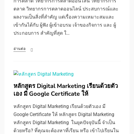
การตลาด วิทยากรการตลาดออนไลน์ วิทยากรการ
ตลาด วิทยากรการตลาดออนไลน์ ประสบการณ์และ
ผลงานเป็นสิ่งที่สำคัญ แต่เรื่องความเหมาะสมและ
เข้ากันได้กับ ผู้ฟัง ผู้เข้าอบรม เจ้าของกิจการ และ ผู้
ประกอบการ สำคัญที่สุด ใ…
อ่านต่อ
หลักสูตร Digital Marketing เรียนด้วยตัว
เอง มี Google Certificate ให้
หลักสูตร Digital Marketing เรียนด้วยตัวเอง มี
Google Certificate ให้ หลักสูตร Digital Marketing
หลักสูตร Digital Marketing ในยุคปัจจุบันนี้ จำเป็น
ด้วยหรือ? ที่คุณจะต้องหาที่เรียน หรือ เข้าไปเรียนใน