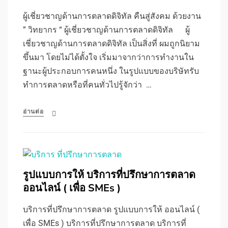
ผู้เชี่ยวชาญด้านการตลาดดิจิทัล คืนสู่สังคม ด้วยงาน
” วิทยากร “ ผู้เชี่ยวชาญด้านการตลาดดิจิทัล ผู้
เชี่ยวชาญด้านการตลาดดิจิทัล เป็นสิ่งที่ ผมถูกนิยาม
ขึ้นมา โดยไม่ได้ตั้งใจ เริ่มมาจากว่าการทำงานใน
ฐานะผู้ประกอบการคนหนึ่ง ในรูปแบบของบริษัทรับ
ทำการตลาดหรือที่คนทั่วไปรู้จักว่า …
อ่านต่อ
รูปแบบการให้ บริการที่ปรึกษาการตลาด
ออนไลน์ ( เพื่อ SMEs )
บริการที่ปรึกษาการตลาด รูปแบบการให้ ออนไลน์ (
เพื่อ SMEs ) บริการที่ปรึกษาการตลาด บริการที่