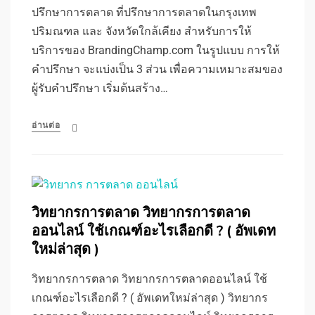
ปรึกษาการตลาด ที่ปรึกษาการตลาดในกรุงเทพ
ปริมณฑล และ จังหวัดใกล้เคียง สำหรับการให้
บริการของ BrandingChamp.com ในรูปแบบ การให้
คำปรึกษา จะแบ่งเป็น 3 ส่วน เพื่อความเหมาะสมของ
ผู้รับคำปรึกษา เริ่มต้นสร้าง…
อ่านต่อ
วิทยากรการตลาด วิทยากรการตลาด
ออนไลน์ ใช้เกณฑ์อะไรเลือกดี ? ( อัพเดท
ใหม่ล่าสุด )
วิทยากรการตลาด วิทยากรการตลาดออนไลน์ ใช้
เกณฑ์อะไรเลือกดี ? ( อัพเดทใหม่ล่าสุด ) วิทยากร