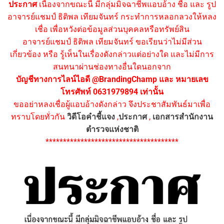
ประกาศ
เนื่องจากขณะนี้ มีกลุ่มมิจฉาชีพแอบอ้าง ชื่อ และ รูป
อาจารย์แชมป์ ธิติพล เทียมจันทร์ กระทำการหลอกลวงให้หลง
เชื่อ เพื่อหวังต่อข้อมูลส่วนบุคคลหรือทรัพย์สิน
อาจารย์แชมป์ ธิติพล เทียมจันทร์ ขอเรียนว่าไม่มีส่วน
เกี่ยวข้อง หรือ รู้เห็นในเรื่องดังกล่าวแต่อย่างใด และไม่มีการ
สนทนาผ่านช่องทางอื่นใดนอกจาก
บัญชีทางการไลน์ไอดี @BrandingChamp และ หมายเลข
โทรศัพท์ 0631979894 เท่านั้น
ขออย่าหลงเชื่อผู้แอบอ้างดังกล่าว จึงประชาสัมพันธ์มาเพื่อ
ทราบโดยทั่วกัน
วิดีโอคำชี้แจง
,
ประกาศ
,
เอกสารสำนักงาน
ตำรวจแห่งชาติ
**************************************