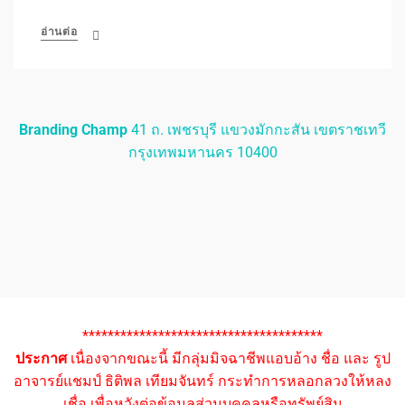
อ่านต่อ
Branding Champ
41 ถ. เพชรบุรี แขวงมักกะสัน เขตราชเทวี
กรุงเทพมหานคร 10400
**************************************
ประกาศ
เนื่องจากขณะนี้ มีกลุ่มมิจฉาชีพแอบอ้าง ชื่อ และ รูป
อาจารย์แชมป์ ธิติพล เทียมจันทร์ กระทำการหลอกลวงให้หลง
เชื่อ เพื่อหวังต่อข้อมูลส่วนบุคคลหรือทรัพย์สิน