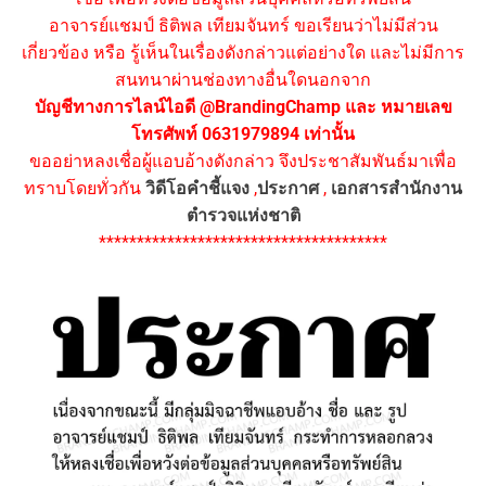
อาจารย์แชมป์ ธิติพล เทียมจันทร์ ขอเรียนว่าไม่มีส่วน
เกี่ยวข้อง หรือ รู้เห็นในเรื่องดังกล่าวแต่อย่างใด และไม่มีการ
สนทนาผ่านช่องทางอื่นใดนอกจาก
บัญชีทางการไลน์ไอดี @BrandingChamp และ หมายเลข
โทรศัพท์ 0631979894 เท่านั้น
ขออย่าหลงเชื่อผู้แอบอ้างดังกล่าว จึงประชาสัมพันธ์มาเพื่อ
ทราบโดยทั่วกัน
วิดีโอคำชี้แจง
,
ประกาศ
,
เอกสารสำนักงาน
ตำรวจแห่งชาติ
**************************************