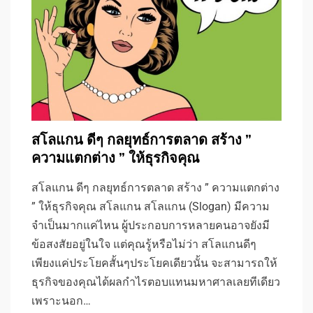
สโลแกน ดีๆ กลยุทธ์การตลาด สร้าง ”
ความแตกต่าง ” ให้ธุรกิจคุณ
สโลแกน ดีๆ กลยุทธ์การตลาด สร้าง ” ความแตกต่าง
” ให้ธุรกิจคุณ สโลแกน สโลแกน (Slogan) มีความ
จำเป็นมากแค่ไหน ผู้ประกอบการหลายคนอาจยังมี
ข้อสงสัยอยู่ในใจ แต่คุณรู้หรือไม่ว่า สโลแกนดีๆ
เพียงแค่ประโยคสั้นๆประโยคเดียวนั้น จะสามารถให้
ธุรกิจของคุณได้ผลกำไรตอบแทนมหาศาลเลยทีเดียว
เพราะนอก…