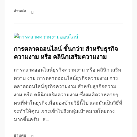
อ่านต่อ
การตลาดออนไลน์ ขั้นกว่า! สำหรับธุรกิจ
ความงาม หรือ คลินิกเสริมความงาม
การตลาดออนไลน์ธุรกิจความงาม หรือ คลินิก เสริม
ความ งาม การตลาดออนไลน์ธุรกิจความงาม การ
ตลาดออนไลน์ธุรกิจความงาม สำหรับธุรกิจความ
งาม หรือ คลีนิกเสริมความงาม ซึ่งผมคิดว่าหลายๆ
คนที่ทำในธุรกิจเมื่อมองข้ามวิธีนี้ไป และมันเป็นวิธีที่
จะทำให้คุณ เจาะเข้าไปถึงกลุ่มเป้าหมายโดยตรง
มากขึ้นครับ ส…
อ่านต่อ