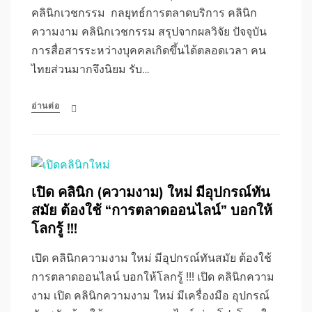
คลินิกเวชกรรม กลยุทธ์การตลาดบริการ คลินิก
ความงาม คลินิกเวชกรรม สรุปจากผลวิจัย ปัจจุบัน
การสื่อสารระหว่างบุคคลเกิดขึ้นได้ตลอดเวลา คน
ไทยส่วนมากจึงนิยม รับ…
อ่านต่อ
เปิด คลินิก (ความงาม) ใหม่ มีอุปกรณ์ทัน
สมัย ต้องใช้ “การตลาดออนไลน์” บอกให้
โลกรู้ !!!
เปิด คลินิกความงาม ใหม่ มีอุปกรณ์ทันสมัย ต้องใช้
การตลาดออนไลน์ บอกให้โลกรู้ !!! เปิด คลินิกความ
งาม เปิด คลินิกความงาม ใหม่ มีเครื่องมือ อุปกรณ์