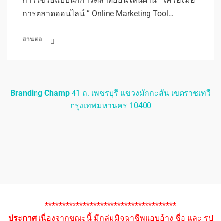
การใช้วิธีแบบนักการตลาดออนไลน์ผ่าน ” เครื่องมือ
การตลาดออนไลน์ ” Online Marketing Tool…
อ่านต่อ
Branding Champ
41 ถ. เพชรบุรี แขวงมักกะสัน เขตราชเทวี
กรุงเทพมหานคร 10400
**************************************
ประกาศ
เนื่องจากขณะนี้ มีกลุ่มมิจฉาชีพแอบอ้าง ชื่อ และ รูป