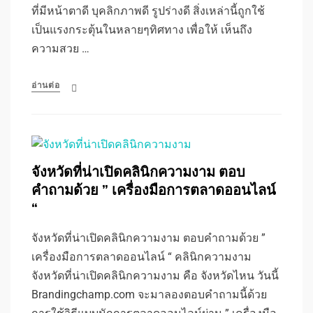
ที่มีหน้าตาดี บุคลิกภาพดี รูปร่างดี สิ่งเหล่านี้ถูกใช้
เป็นแรงกระตุ้นในหลายๆทิศทาง เพื่อให้ เห็นถึง
ความสวย …
อ่านต่อ
จังหวัดที่น่าเปิดคลินิกความงาม ตอบ
คำถามด้วย ” เครื่องมือการตลาดออนไลน์
“
จังหวัดที่น่าเปิดคลินิกความงาม ตอบคำถามด้วย ”
เครื่องมือการตลาดออนไลน์ “ คลินิกความงาม
จังหวัดที่น่าเปิดคลินิกความงาม คือ จังหวัดไหน วันนี้
Brandingchamp.com จะมาลองตอบคำถามนี้ด้วย