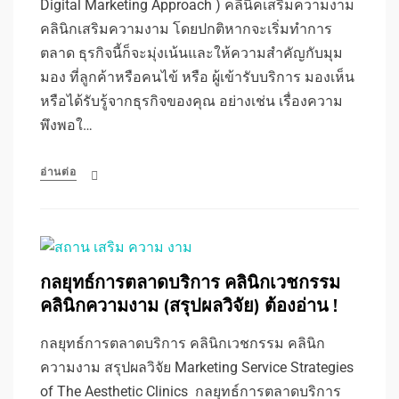
Digital Marketing Approach ) คลีนิคเสริมความงาม
คลินิกเสริมความงาม โดยปกติหากจะเริ่มทำการ
ตลาด ธุรกิจนี้ก็จะมุ่งเน้นและให้ความสำคัญกับมุม
มอง ที่ลูกค้าหรือคนไข้ หรือ ผู้เข้ารับบริการ มองเห็น
หรือได้รับรู้จากธุรกิจของคุณ อย่างเช่น เรื่องความ
พึงพอใ…
อ่านต่อ
กลยุทธ์การตลาดบริการ คลินิกเวชกรรม
คลินิกความงาม (สรุปผลวิจัย) ต้องอ่าน !
กลยุทธ์การตลาดบริการ คลินิกเวชกรรม คลินิก
ความงาม สรุปผลวิจัย Marketing Service Strategies
of The Aesthetic Clinics กลยุทธ์การตลาดบริการ