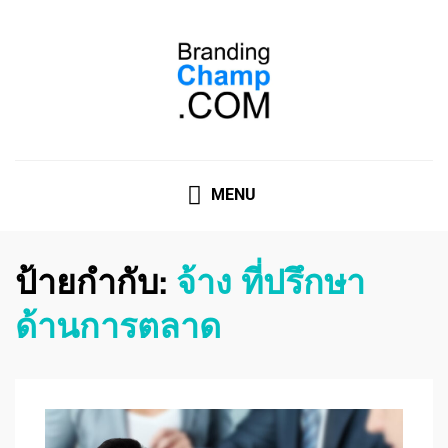
ที่ปรึกษาการตลาดออนไลน์
ที่ปรึกษาการตลาดออนไลน์ อันดับ 1 แชร์ 5 สาเหตุ ทำไมควร
" จ้าง "
MENU
ป้ายกำกับ:
จ้าง ที่ปรึกษา
ด้านการตลาด