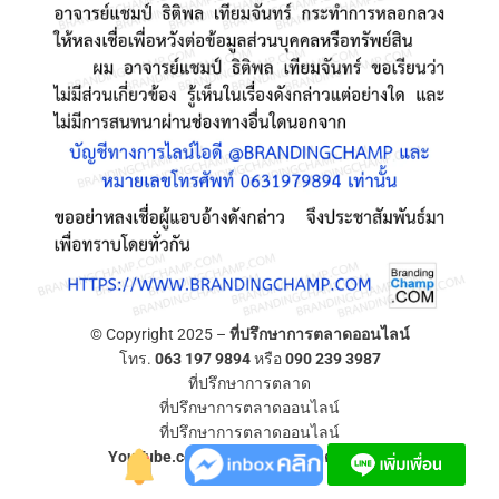
© Copyright 2025 –
ที่ปรึกษาการตลาดออนไลน์
โทร.
063 197 9894
หรือ
090 239 3987
ที่ปรึกษาการตลาด
ที่ปรึกษาการตลาดออนไลน์
ที่ปรึกษาการตลาดออนไลน์
YouTube.com/ที่ปรึกษาการตลาดออนไลน์