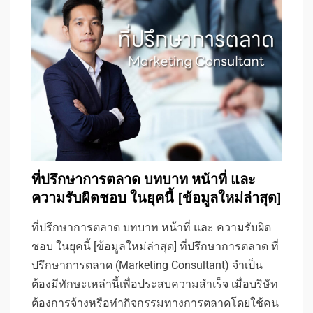
ที่ปรึกษาการตลาด บทบาท หน้าที่ และ
ความรับผิดชอบ ในยุคนี้ [ข้อมูลใหม่ล่าสุด]
ที่ปรึกษาการตลาด บทบาท หน้าที่ และ ความรับผิด
ชอบ ในยุคนี้ [ข้อมูลใหม่ล่าสุด] ที่ปรึกษาการตลาด ที่
ปรึกษาการตลาด (Marketing Consultant) จำเป็น
ต้องมีทักษะเหล่านี้เพื่อประสบความสำเร็จ เมื่อบริษัท
ต้องการจ้างหรือทำกิจกรรมทางการตลาดโดยใช้คน