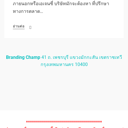
ภายนอกหรือเอเจนซี่ บริษัทมักจะต้องหา ที่ปรึกษา
ทางการตลาด…
อ่านต่อ
Branding Champ
41 ถ. เพชรบุรี แขวงมักกะสัน เขตราชเทวี
กรุงเทพมหานคร 10400
**************************************