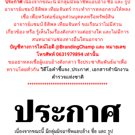
ประกาศ
เนื่องจากขณะนี้ มีกลุ่มมิจฉาชีพแอบอ้าง ชื่อ และ รูป
อาจารย์แชมป์ ธิติพล เทียมจันทร์ กระทำการหลอกลวงให้หลง
เชื่อ เพื่อหวังต่อข้อมูลส่วนบุคคลหรือทรัพย์สิน
อาจารย์แชมป์ ธิติพล เทียมจันทร์ ขอเรียนว่าไม่มีส่วน
เกี่ยวข้อง หรือ รู้เห็นในเรื่องดังกล่าวแต่อย่างใด และไม่มีการ
สนทนาผ่านช่องทางอื่นใดนอกจาก
บัญชีทางการไลน์ไอดี @BrandingChamp และ หมายเลข
โทรศัพท์ 0631979894 เท่านั้น
ขออย่าหลงเชื่อผู้แอบอ้างดังกล่าว จึงประชาสัมพันธ์มาเพื่อ
ทราบโดยทั่วกัน
วิดีโอคำชี้แจง
,
ประกาศ
,
เอกสารสำนักงาน
ตำรวจแห่งชาติ
**************************************