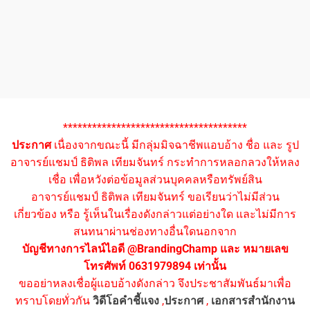
**************************************
ประกาศ
เนื่องจากขณะนี้ มีกลุ่มมิจฉาชีพแอบอ้าง ชื่อ และ รูป
อาจารย์แชมป์ ธิติพล เทียมจันทร์ กระทำการหลอกลวงให้หลง
เชื่อ เพื่อหวังต่อข้อมูลส่วนบุคคลหรือทรัพย์สิน
อาจารย์แชมป์ ธิติพล เทียมจันทร์ ขอเรียนว่าไม่มีส่วน
เกี่ยวข้อง หรือ รู้เห็นในเรื่องดังกล่าวแต่อย่างใด และไม่มีการ
สนทนาผ่านช่องทางอื่นใดนอกจาก
บัญชีทางการไลน์ไอดี @BrandingChamp และ หมายเลข
โทรศัพท์ 0631979894 เท่านั้น
ขออย่าหลงเชื่อผู้แอบอ้างดังกล่าว จึงประชาสัมพันธ์มาเพื่อ
ทราบโดยทั่วกัน
วิดีโอคำชี้แจง
,
ประกาศ
,
เอกสารสำนักงาน