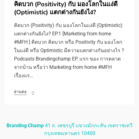
คิดบวก (Positivity) กับ มองโลกในแง่ดี
(Optimistic) แตกต่างกันยังไง?
คิดบวก (Positivity) กับ มองโลกในแง่ดี (Optimistic)
แตกต่างกันยังไง? EP.1 [Marketing from home
#MFH ] คิดบวก คิดบวก หรือ Positivity กับ มองโลก
ในแง่ดี หรือ Optimistic มีความแตกต่างกันอย่างไร ?
Podcasts Brandingchamp EP. แรก ของ การตลาด
จากบ้าน หรือว่า Marketing from home #MFH
เรื่องแร…
อ่านต่อ
Branding Champ
41 ถ. เพชรบุรี แขวงมักกะสัน เขตราชเทวี
กรุงเทพมหานคร 10400