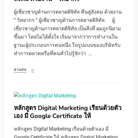
ผู้เชี่ยวชาญด้านการตลาดดิจิทัล คืนสู่สังคม ด้วยงาน
” วิทยากร “ ผู้เชี่ยวชาญด้านการตลาดดิจิทัล ผู้
เชี่ยวชาญด้านการตลาดดิจิทัล เป็นสิ่งที่ ผมถูกนิยาม
ขึ้นมา โดยไม่ได้ตั้งใจ เริ่มมาจากว่าการทำงานใน
ฐานะผู้ประกอบการคนหนึ่ง ในรูปแบบของบริษัทรับ
ทำการตลาดหรือที่คนทั่วไปรู้จักว่า …
อ่านต่อ
หลักสูตร Digital Marketing เรียนด้วยตัว
เอง มี Google Certificate ให้
หลักสูตร Digital Marketing เรียนด้วยตัวเอง มี
Google Certificate ให้ หลักสูตร Digital Marketing