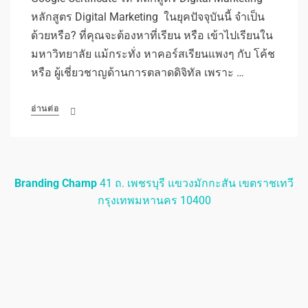
หลักสูตร Digital Marketing ในยุคปัจจุบันนี้ จำเป็น
ด้วยหรือ? ที่คุณจะต้องหาที่เรียน หรือ เข้าไปเรียนใน
มหาวิทยาลัย แม้กระทั่ง หาคอร์สเรียนแพงๆ กับ โค้ช
หรือ ผู้เชี่ยวชาญด้านการตลาดดิจิทัล เพราะ …
อ่านต่อ
Branding Champ
41 ถ. เพชรบุรี แขวงมักกะสัน เขตราชเทวี
กรุงเทพมหานคร 10400