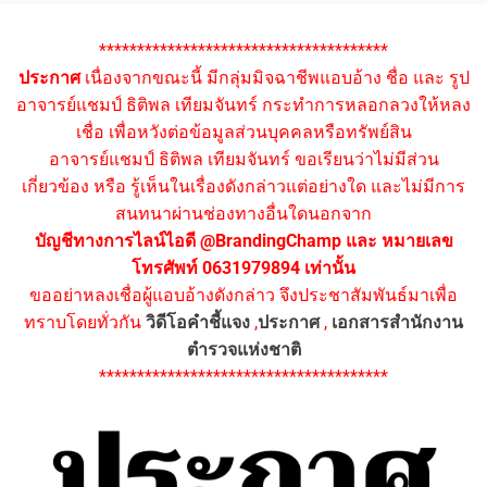
**************************************
ประกาศ
เนื่องจากขณะนี้ มีกลุ่มมิจฉาชีพแอบอ้าง ชื่อ และ รูป
อาจารย์แชมป์ ธิติพล เทียมจันทร์ กระทำการหลอกลวงให้หลง
เชื่อ เพื่อหวังต่อข้อมูลส่วนบุคคลหรือทรัพย์สิน
อาจารย์แชมป์ ธิติพล เทียมจันทร์ ขอเรียนว่าไม่มีส่วน
เกี่ยวข้อง หรือ รู้เห็นในเรื่องดังกล่าวแต่อย่างใด และไม่มีการ
สนทนาผ่านช่องทางอื่นใดนอกจาก
บัญชีทางการไลน์ไอดี @BrandingChamp และ หมายเลข
โทรศัพท์ 0631979894 เท่านั้น
ขออย่าหลงเชื่อผู้แอบอ้างดังกล่าว จึงประชาสัมพันธ์มาเพื่อ
ทราบโดยทั่วกัน
วิดีโอคำชี้แจง
,
ประกาศ
,
เอกสารสำนักงาน
ตำรวจแห่งชาติ
**************************************