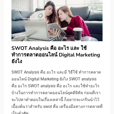
SWOT Analysis คือ อะไร และ ใช้
ทำการตลาดออนไลน์ Digital Marketing
ยังไง
SWOT Analysis คือ อะไร และมี วิธีใช้ ทำการตลาด
ออนไลน์ Digital Marketing ยังไง SWOT analysis
คือ อะไร SWOT analysis คือ อะไร และใช้ทำอะไร
บ้างในการทำการตลาดออนไลน์ยุคดิจิทัล ก่อนที่เรา
จะไปหาคำตอบในเรื่องเหล่านี้ ก็อยากจะเกริ่นนำไว้
เบื้องต้นว่าสำหรับ swot คือ เครื่องมือทางการตลาดที่
เป็นคำศัพ…