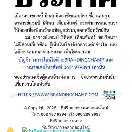
© Copyright 2025 –
ที่ปรึกษาการตลาดออนไลน์
โทร.
063 197 9894
หรือ
090 239 3987
ที่ปรึกษาการตลาด
ที่ปรึกษาการตลาดออนไลน์