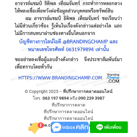
© Copyright 2025 –
ที่ปรึกษาการตลาดออนไลน์
โทร.
063 197 9894
หรือ
090 239 3987
ที่ปรึกษาการตลาด
ที่ปรึกษาการตลาดออนไลน์
ที่ปรึกษาการตลาดออนไลน์
YouTube.com/ที่ปรึกษาการตลาดออนไลน์