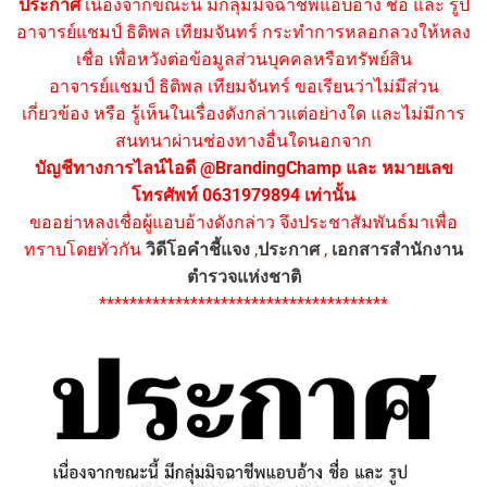
ประกาศ
เนื่องจากขณะนี้ มีกลุ่มมิจฉาชีพแอบอ้าง ชื่อ และ รูป
อาจารย์แชมป์ ธิติพล เทียมจันทร์ กระทำการหลอกลวงให้หลง
เชื่อ เพื่อหวังต่อข้อมูลส่วนบุคคลหรือทรัพย์สิน
อาจารย์แชมป์ ธิติพล เทียมจันทร์ ขอเรียนว่าไม่มีส่วน
เกี่ยวข้อง หรือ รู้เห็นในเรื่องดังกล่าวแต่อย่างใด และไม่มีการ
สนทนาผ่านช่องทางอื่นใดนอกจาก
บัญชีทางการไลน์ไอดี @BrandingChamp และ หมายเลข
โทรศัพท์ 0631979894 เท่านั้น
ขออย่าหลงเชื่อผู้แอบอ้างดังกล่าว จึงประชาสัมพันธ์มาเพื่อ
ทราบโดยทั่วกัน
วิดีโอคำชี้แจง
,
ประกาศ
,
เอกสารสำนักงาน
ตำรวจแห่งชาติ
**************************************