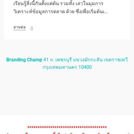
เรียนรู้สิ่งนี้กันตัั้งแต่ต้น รวมทั้ง เล่าในมุมการ
วิเคราะห์ข้อมูลการตลาด ด้วย ซึ่งเพื่อเริ่มต้นเ…
อ่านต่อ
Branding Champ
41 ถ. เพชรบุรี แขวงมักกะสัน เขตราชเทวี
กรุงเทพมหานคร 10400
**************************************