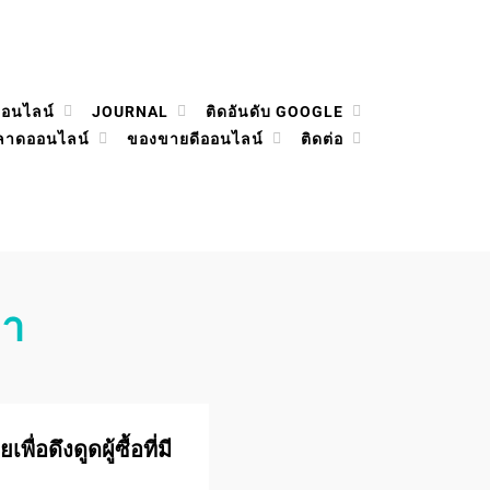
ออนไลน์
JOURNAL
ติดอันดับ GOOGLE
ลาดออนไลน์
ของขายดีออนไลน์
ติดต่อ
หา
่อดึงดูดผู้ซื้อที่มี