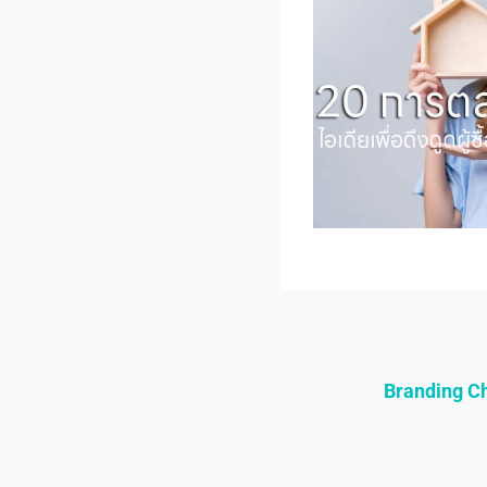
Branding 