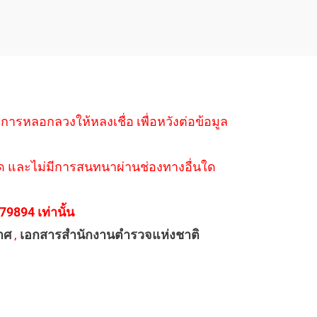
ำการหลอกลวงให้หลงเชื่อ เพื่อหวังต่อข้อมูล
่างใด และไม่มีการสนทนาผ่านช่องทางอื่นใด
894 เท่านั้น
าศ
,
เอกสารสำนักงานตำรวจแห่งชาติ