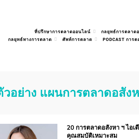
ที่ปรึกษาการตลาดออนไลน์
กลยุทธ์การตลาด
กลยุทธ์ทางการตลาด
ศัพท์การตลาด
PODCAST การต
ตัวอย่าง แผนการตลาดอสัง
20 การตลาดอสังหา ฯ ไอเดียเพื
คุณสมบัติเหมาะสม