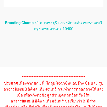
Branding Champ
41 ถ. เพชรบุรี แขวงมักกะสัน เขตราชเทวี
กรุงเทพมหานคร 10400
**************************************
ประกาศ
เนื่องจากขณะนี้ มีกลุ่มมิจฉาชีพแอบอ้าง ชื่อ และ รูป
อาจารย์แชมป์ ธิติพล เทียมจันทร์ กระทำการหลอกลวงให้หลง
เชื่อ เพื่อหวังต่อข้อมูลส่วนบุคคลหรือทรัพย์สิน
อาจารย์แชมป์ ธิติพล เทียมจันทร์ ขอเรียนว่าไม่มีส่วน