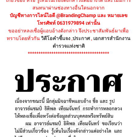
เกี่ยวข้อง หรือ รู้เห็นในเรื่องดังกล่าวแต่อย่างใด และไม่มีการ
สนทนาผ่านช่องทางอื่นใดนอกจาก
บัญชีทางการไลน์ไอดี @BrandingChamp และ หมายเลข
โทรศัพท์ 0631979894 เท่านั้น
ขออย่าหลงเชื่อผู้แอบอ้างดังกล่าว จึงประชาสัมพันธ์มาเพื่อ
ทราบโดยทั่วกัน
วิดีโอคำชี้แจง
,
ประกาศ
,
เอกสารสำนักงาน
ตำรวจแห่งชาติ
**************************************