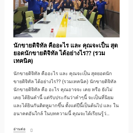
นักขายดิจิทัล คืออะไร และ คุณจะเป็น สุด
ยอดนักขายดิจิทัล ได้อย่างไร?? (รวม
เทคนิค)
นักขายดิจิทัล คืออะไร และ คุณจะเป็น สุดยอดนัก
ขายดิจิทัล ได้อย่างไร?? (รวมเทคนิค) นักขายดิจิทัล
นักขายดิจิทัล คือ อะไร คุณอาจจะ เคย หรือ ยังไม่
เคย ได้ยินคำนี้ แต่รับประกันว่าคำๆนี้ จะเป็นที่นิยม
และได้ยินกันติดหูมากขึ้น ตั้งแต่ปีนี้เป็นต้นไป และ ใน
อนาคตอันใกล้ ในบทความนี้ คุณจะได้เรียนรู้ว่…
อ่านต่อ