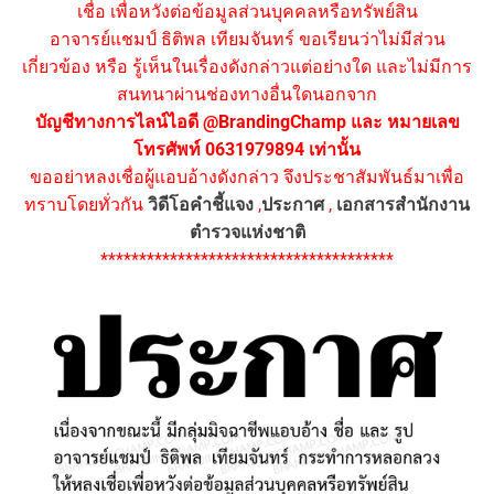
เชื่อ เพื่อหวังต่อข้อมูลส่วนบุคคลหรือทรัพย์สิน
อาจารย์แชมป์ ธิติพล เทียมจันทร์ ขอเรียนว่าไม่มีส่วน
เกี่ยวข้อง หรือ รู้เห็นในเรื่องดังกล่าวแต่อย่างใด และไม่มีการ
สนทนาผ่านช่องทางอื่นใดนอกจาก
บัญชีทางการไลน์ไอดี @BrandingChamp และ หมายเลข
โทรศัพท์ 0631979894 เท่านั้น
ขออย่าหลงเชื่อผู้แอบอ้างดังกล่าว จึงประชาสัมพันธ์มาเพื่อ
ทราบโดยทั่วกัน
วิดีโอคำชี้แจง
,
ประกาศ
,
เอกสารสำนักงาน
ตำรวจแห่งชาติ
**************************************