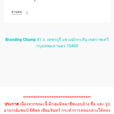
อ่านต่อ
Branding Champ
41 ถ. เพชรบุรี แขวงมักกะสัน เขตราชเทวี
กรุงเทพมหานคร 10400
**************************************
ประกาศ
เนื่องจากขณะนี้ มีกลุ่มมิจฉาชีพแอบอ้าง ชื่อ และ รูป
อาจารย์แชมป์ ธิติพล เทียมจันทร์ กระทำการหลอกลวงให้หลง