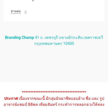
อ่านต่อ
Branding Champ
41 ถ. เพชรบุรี แขวงมักกะสัน เขตราชเทวี
กรุงเทพมหานคร 10400
**************************************
ประกาศ
เนื่องจากขณะนี้ มีกลุ่มมิจฉาชีพแอบอ้าง ชื่อ และ รูป
อาจารย์แชมป์ ธิติพล เทียมจันทร์ กระทำการหลอกลวงให้หลง