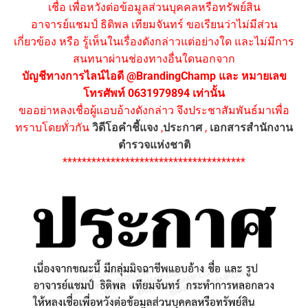
เชื่อ เพื่อหวังต่อข้อมูลส่วนบุคคลหรือทรัพย์สิน
อาจารย์แชมป์ ธิติพล เทียมจันทร์ ขอเรียนว่าไม่มีส่วน
เกี่ยวข้อง หรือ รู้เห็นในเรื่องดังกล่าวแต่อย่างใด และไม่มีการ
สนทนาผ่านช่องทางอื่นใดนอกจาก
บัญชีทางการไลน์ไอดี @BrandingChamp และ หมายเลข
โทรศัพท์ 0631979894 เท่านั้น
ขออย่าหลงเชื่อผู้แอบอ้างดังกล่าว จึงประชาสัมพันธ์มาเพื่อ
ทราบโดยทั่วกัน
วิดีโอคำชี้แจง
,
ประกาศ
,
เอกสารสำนักงาน
ตำรวจแห่งชาติ
**************************************