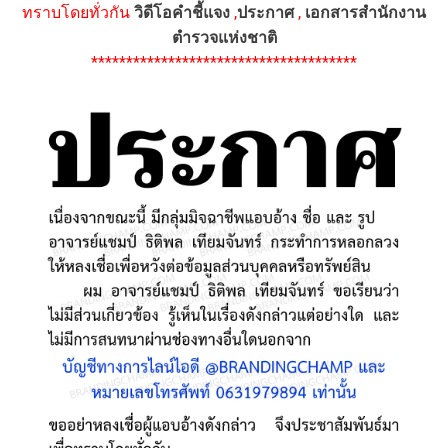
ทราบโดยทั่วกัน
วิดีโอคำชี้แจง
,
ประกาศ
,
เอกสารสำนักงาน
ตำรวจแห่งชาติ
**************************************