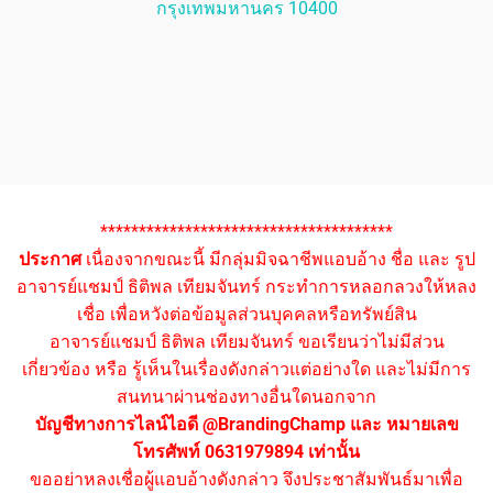
กรุงเทพมหานคร 10400
**************************************
ประกาศ
เนื่องจากขณะนี้ มีกลุ่มมิจฉาชีพแอบอ้าง ชื่อ และ รูป
อาจารย์แชมป์ ธิติพล เทียมจันทร์ กระทำการหลอกลวงให้หลง
เชื่อ เพื่อหวังต่อข้อมูลส่วนบุคคลหรือทรัพย์สิน
อาจารย์แชมป์ ธิติพล เทียมจันทร์ ขอเรียนว่าไม่มีส่วน
เกี่ยวข้อง หรือ รู้เห็นในเรื่องดังกล่าวแต่อย่างใด และไม่มีการ
สนทนาผ่านช่องทางอื่นใดนอกจาก
บัญชีทางการไลน์ไอดี @BrandingChamp และ หมายเลข
โทรศัพท์ 0631979894 เท่านั้น
ขออย่าหลงเชื่อผู้แอบอ้างดังกล่าว จึงประชาสัมพันธ์มาเพื่อ