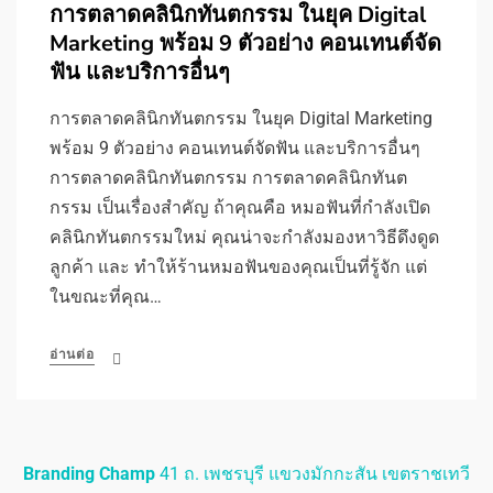
การตลาดคลินิกทันตกรรม ในยุค Digital
Marketing พร้อม 9 ตัวอย่าง คอนเทนต์จัด
ฟัน และบริการอื่นๆ
การตลาดคลินิกทันตกรรม ในยุค Digital Marketing
พร้อม 9 ตัวอย่าง คอนเทนต์จัดฟัน และบริการอื่นๆ
การตลาดคลินิกทันตกรรม การตลาดคลินิกทันต
กรรม เป็นเรื่องสำคัญ ถ้าคุณคือ หมอฟันที่กำลังเปิด
คลินิกทันตกรรมใหม่ คุณน่าจะกำลังมองหาวิธีดึงดูด
ลูกค้า และ ทำให้ร้านหมอฟันของคุณเป็นที่รู้จัก แต่
ในขณะที่คุณ…
อ่านต่อ
Branding Champ
41 ถ. เพชรบุรี แขวงมักกะสัน เขตราชเทวี