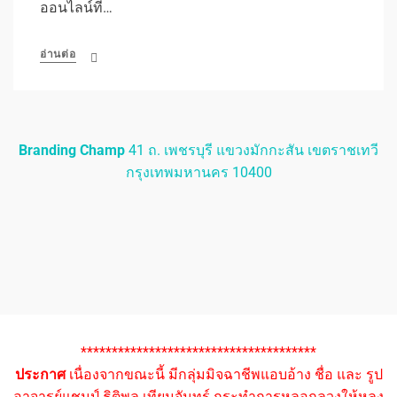
ออนไลน์ที่…
อ่านต่อ
Branding Champ
41 ถ. เพชรบุรี แขวงมักกะสัน เขตราชเทวี
กรุงเทพมหานคร 10400
**************************************
ประกาศ
เนื่องจากขณะนี้ มีกลุ่มมิจฉาชีพแอบอ้าง ชื่อ และ รูป
อาจารย์แชมป์ ธิติพล เทียมจันทร์ กระทำการหลอกลวงให้หลง