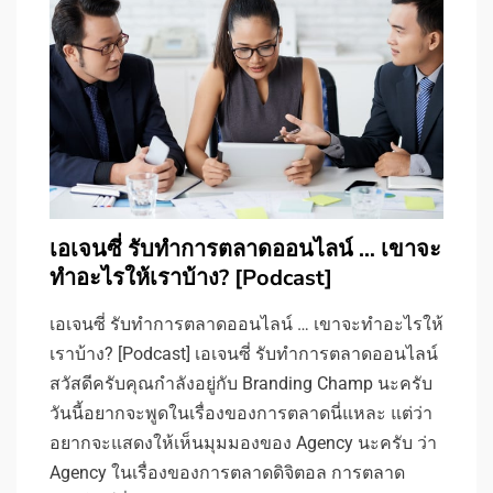
เอเจนซี่ รับทำการตลาดออนไลน์ … เขาจะ
ทำอะไรให้เราบ้าง? [Podcast]
เอเจนซี่ รับทำการตลาดออนไลน์ … เขาจะทำอะไรให้
เราบ้าง? [Podcast] เอเจนซี่ รับทำการตลาดออนไลน์
สวัสดีครับคุณกำลังอยู่กับ Branding Champ นะครับ
วันนี้อยากจะพูดในเรื่องของการตลาดนี่แหละ แต่ว่า
อยากจะแสดงให้เห็นมุมมองของ Agency นะครับ ว่า
Agency ในเรื่องของการตลาดดิจิตอล การตลาด