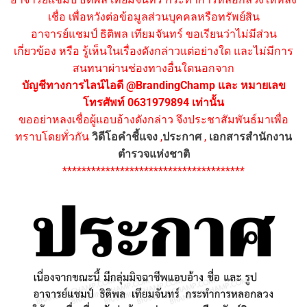
เชื่อ เพื่อหวังต่อข้อมูลส่วนบุคคลหรือทรัพย์สิน
อาจารย์แชมป์ ธิติพล เทียมจันทร์ ขอเรียนว่าไม่มีส่วน
เกี่ยวข้อง หรือ รู้เห็นในเรื่องดังกล่าวแต่อย่างใด และไม่มีการ
สนทนาผ่านช่องทางอื่นใดนอกจาก
บัญชีทางการไลน์ไอดี @BrandingChamp และ หมายเลข
โทรศัพท์ 0631979894 เท่านั้น
ขออย่าหลงเชื่อผู้แอบอ้างดังกล่าว จึงประชาสัมพันธ์มาเพื่อ
ทราบโดยทั่วกัน
วิดีโอคำชี้แจง
,
ประกาศ
,
เอกสารสำนักงาน
ตำรวจแห่งชาติ
**************************************