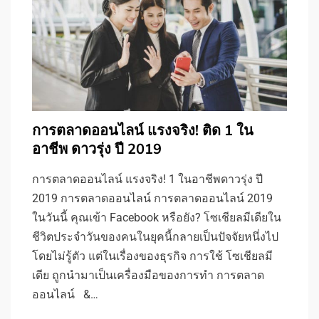
การตลาดออนไลน์ แรงจริง! ติด 1 ใน
อาชีพ ดาวรุ่ง ปี 2019
การตลาดออนไลน์ แรงจริง! 1 ในอาชีพดาวรุ่ง ปี
2019 การตลาดออนไลน์ การตลาดออนไลน์ 2019
ในวันนี้ คุณเข้า Facebook หรือยัง? โซเชียลมีเดียใน
ชีวิตประจำวันของคนในยุคนี้กลายเป็นปัจจัยหนึ่งไป
โดยไม่รู้ตัว แต่ในเรื่องของธุรกิจ การใช้ โซเชียลมี
เดีย ถูกนำมาเป็นเครื่องมือของการทำ การตลาด
ออนไลน์ &…