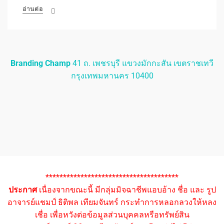
อ่านต่อ
Branding Champ
41 ถ. เพชรบุรี แขวงมักกะสัน เขตราชเทวี
กรุงเทพมหานคร 10400
**************************************
ประกาศ
เนื่องจากขณะนี้ มีกลุ่มมิจฉาชีพแอบอ้าง ชื่อ และ รูป
อาจารย์แชมป์ ธิติพล เทียมจันทร์ กระทำการหลอกลวงให้หลง
เชื่อ เพื่อหวังต่อข้อมูลส่วนบุคคลหรือทรัพย์สิน