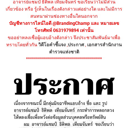
อาจารย์แชมป์ ธิติพล เทียมจันทร์ ขอเรียนว่าไม่มีส่วน
เกี่ยวข้อง หรือ รู้เห็นในเรื่องดังกล่าวแต่อย่างใด และไม่มีการ
สนทนาผ่านช่องทางอื่นใดนอกจาก
บัญชีทางการไลน์ไอดี @BrandingChamp และ หมายเลข
โทรศัพท์ 0631979894 เท่านั้น
ขออย่าหลงเชื่อผู้แอบอ้างดังกล่าว จึงประชาสัมพันธ์มาเพื่อ
ทราบโดยทั่วกัน
วิดีโอคำชี้แจง
,
ประกาศ
,
เอกสารสำนักงาน
ตำรวจแห่งชาติ
**************************************