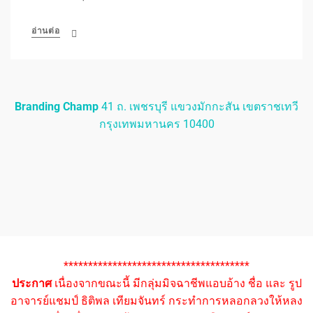
อ่านต่อ
Branding Champ
41 ถ. เพชรบุรี แขวงมักกะสัน เขตราชเทวี
กรุงเทพมหานคร 10400
**************************************
ประกาศ
เนื่องจากขณะนี้ มีกลุ่มมิจฉาชีพแอบอ้าง ชื่อ และ รูป
อาจารย์แชมป์ ธิติพล เทียมจันทร์ กระทำการหลอกลวงให้หลง