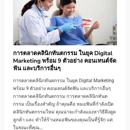
การตลาดคลินิกทันตกรรม ในยุค Digital
Marketing พร้อม 9 ตัวอย่าง คอนเทนต์จัด
ฟัน และบริการอื่นๆ
การตลาดคลินิกทันตกรรม ในยุค Digital Marketing
พร้อม 9 ตัวอย่าง คอนเทนต์จัดฟัน และบริการอื่นๆ
การตลาดคลินิกทันตกรรม การตลาดคลินิกทันต
กรรม เป็นเรื่องสำคัญ ถ้าคุณคือ หมอฟันที่กำลังเปิด
คลินิกทันตกรรมใหม่ คุณน่าจะกำลังมองหาวิธีดึงดูด
ลูกค้า และ ทำให้ร้านหมอฟันของคุณเป็นที่รู้จัก แต่
ในขณะที่คุณ…