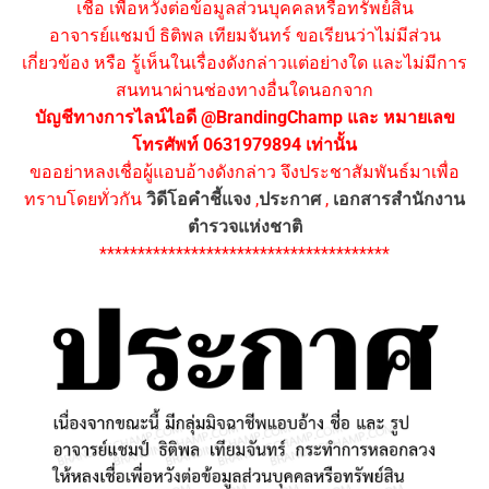
เชื่อ เพื่อหวังต่อข้อมูลส่วนบุคคลหรือทรัพย์สิน
อาจารย์แชมป์ ธิติพล เทียมจันทร์ ขอเรียนว่าไม่มีส่วน
เกี่ยวข้อง หรือ รู้เห็นในเรื่องดังกล่าวแต่อย่างใด และไม่มีการ
สนทนาผ่านช่องทางอื่นใดนอกจาก
บัญชีทางการไลน์ไอดี @BrandingChamp และ หมายเลข
โทรศัพท์ 0631979894 เท่านั้น
ขออย่าหลงเชื่อผู้แอบอ้างดังกล่าว จึงประชาสัมพันธ์มาเพื่อ
ทราบโดยทั่วกัน
วิดีโอคำชี้แจง
,
ประกาศ
,
เอกสารสำนักงาน
ตำรวจแห่งชาติ
**************************************