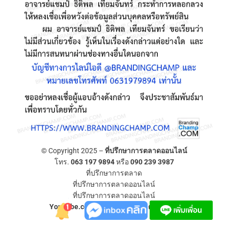
© Copyright 2025 –
ที่ปรึกษาการตลาดออนไลน์
โทร.
063 197 9894
หรือ
090 239 3987
ที่ปรึกษาการตลาด
ที่ปรึกษาการตลาดออนไลน์
ที่ปรึกษาการตลาดออนไลน์
YouTube.com/ที่ปรึกษาการตลาดออนไลน์