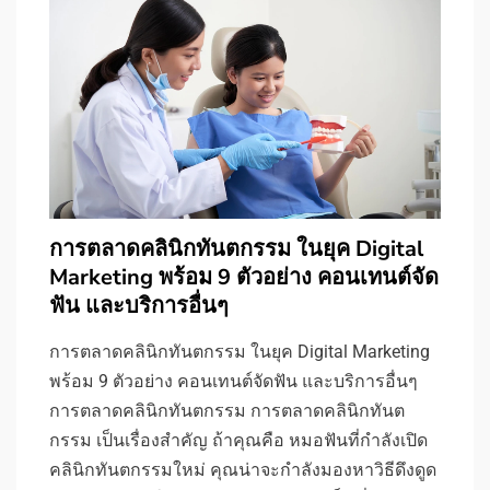
การตลาดคลินิกทันตกรรม ในยุค Digital
Marketing พร้อม 9 ตัวอย่าง คอนเทนต์จัด
ฟัน และบริการอื่นๆ
การตลาดคลินิกทันตกรรม ในยุค Digital Marketing
พร้อม 9 ตัวอย่าง คอนเทนต์จัดฟัน และบริการอื่นๆ
การตลาดคลินิกทันตกรรม การตลาดคลินิกทันต
กรรม เป็นเรื่องสำคัญ ถ้าคุณคือ หมอฟันที่กำลังเปิด
คลินิกทันตกรรมใหม่ คุณน่าจะกำลังมองหาวิธีดึงดูด