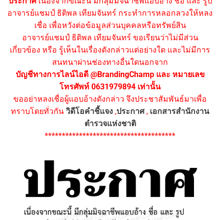
ประกาศ
เนื่องจากขณะนี้ มีกลุ่มมิจฉาชีพแอบอ้าง ชื่อ และ รูป
อาจารย์แชมป์ ธิติพล เทียมจันทร์ กระทำการหลอกลวงให้หลง
เชื่อ เพื่อหวังต่อข้อมูลส่วนบุคคลหรือทรัพย์สิน
อาจารย์แชมป์ ธิติพล เทียมจันทร์ ขอเรียนว่าไม่มีส่วน
เกี่ยวข้อง หรือ รู้เห็นในเรื่องดังกล่าวแต่อย่างใด และไม่มีการ
สนทนาผ่านช่องทางอื่นใดนอกจาก
บัญชีทางการไลน์ไอดี @BrandingChamp และ หมายเลข
โทรศัพท์ 0631979894 เท่านั้น
ขออย่าหลงเชื่อผู้แอบอ้างดังกล่าว จึงประชาสัมพันธ์มาเพื่อ
ทราบโดยทั่วกัน
วิดีโอคำชี้แจง
,
ประกาศ
,
เอกสารสำนักงาน
ตำรวจแห่งชาติ
**************************************