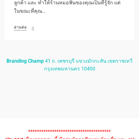
ลูกค้า และ ทำให้ร้านหมอฟันของคุณเป็นที่รู้จัก แต่
ในขณะที่คุณ…
อ่านต่อ
Branding Champ
41 ถ. เพชรบุรี แขวงมักกะสัน เขตราชเทวี
กรุงเทพมหานคร 10400
**************************************