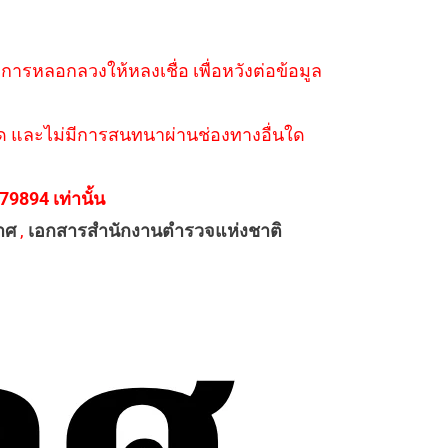
ำการหลอกลวงให้หลงเชื่อ เพื่อหวังต่อข้อมูล
่างใด และไม่มีการสนทนาผ่านช่องทางอื่นใด
894 เท่านั้น
าศ
,
เอกสารสำนักงานตำรวจแห่งชาติ