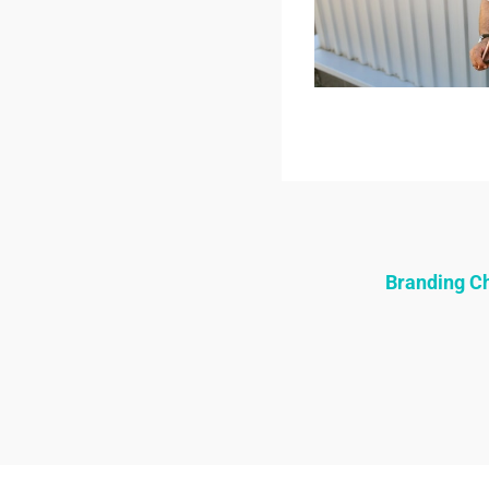
Branding 