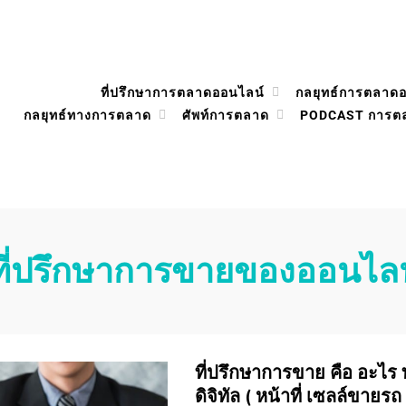
ที่ปรึกษาการตลาดออนไลน์
กลยุทธ์การตลาด
กลยุทธ์ทางการตลาด
ศัพท์การตลาด
PODCAST การต
ที่ปรึกษาการขายของออนไลน
ที่ปรึกษาการขาย คือ อะไร 
ดิจิทัล ( หน้าที่ เซลล์ขายรถ