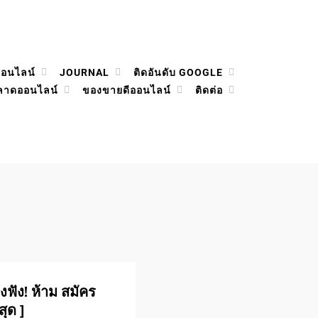
ออนไลน์
JOURNAL
ติดอันดับ GOOGLE
ลาดออนไลน์
ของขายดีออนไลน์
ติดต่อ
ฟัง! ห้าม สมัคร
สุด ]