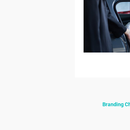
Branding 