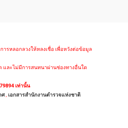
ำการหลอกลวงให้หลงเชื่อ เพื่อหวังต่อข้อมูล
่างใด และไม่มีการสนทนาผ่านช่องทางอื่นใด
894 เท่านั้น
าศ
,
เอกสารสำนักงานตำรวจแห่งชาติ