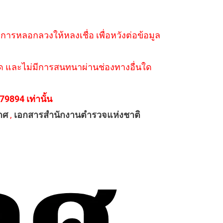
ำการหลอกลวงให้หลงเชื่อ เพื่อหวังต่อข้อมูล
่างใด และไม่มีการสนทนาผ่านช่องทางอื่นใด
894 เท่านั้น
าศ
,
เอกสารสำนักงานตำรวจแห่งชาติ