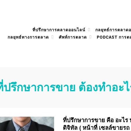
ที่ปรึกษาการตลาดออนไลน์
กลยุทธ์การตลาด
กลยุทธ์ทางการตลาด
ศัพท์การตลาด
PODCAST การต
ที่ปรึกษาการขาย ต้องทําอะไ
ที่ปรึกษาการขาย คือ อะไร 
ดิจิทัล ( หน้าที่ เซลล์ขายรถ