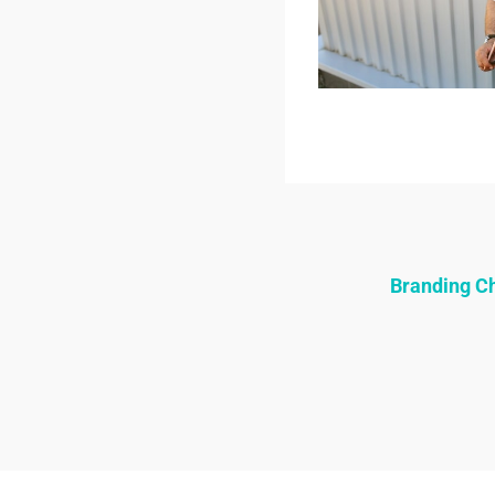
Branding 