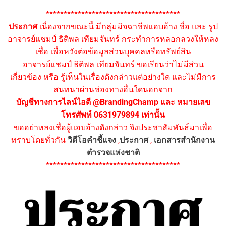
**************************************
ประกาศ
เนื่องจากขณะนี้ มีกลุ่มมิจฉาชีพแอบอ้าง ชื่อ และ รูป
อาจารย์แชมป์ ธิติพล เทียมจันทร์ กระทำการหลอกลวงให้หลง
เชื่อ เพื่อหวังต่อข้อมูลส่วนบุคคลหรือทรัพย์สิน
อาจารย์แชมป์ ธิติพล เทียมจันทร์ ขอเรียนว่าไม่มีส่วน
เกี่ยวข้อง หรือ รู้เห็นในเรื่องดังกล่าวแต่อย่างใด และไม่มีการ
สนทนาผ่านช่องทางอื่นใดนอกจาก
บัญชีทางการไลน์ไอดี @BrandingChamp และ หมายเลข
โทรศัพท์ 0631979894 เท่านั้น
ขออย่าหลงเชื่อผู้แอบอ้างดังกล่าว จึงประชาสัมพันธ์มาเพื่อ
ทราบโดยทั่วกัน
วิดีโอคำชี้แจง
,
ประกาศ
,
เอกสารสำนักงาน
ตำรวจแห่งชาติ
**************************************