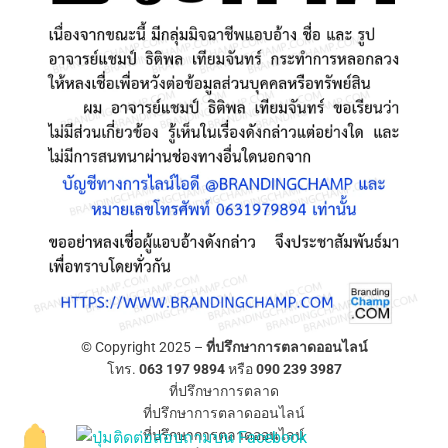
© Copyright 2025 –
ที่ปรึกษาการตลาดออนไลน์
โทร.
063 197 9894
หรือ
090 239 3987
ที่ปรึกษาการตลาด
ที่ปรึกษาการตลาดออนไลน์
ที่ปรึกษาการตลาดออนไลน์