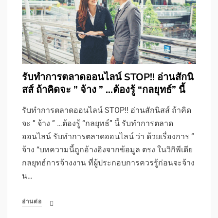
รับทําการตลาดออนไลน์ STOP!! อ่านสักนิ
สส์ ถ้าคิดจะ ” จ้าง ” …ต้องรู้ “กลยุทธ์” นี้
รับทําการตลาดออนไลน์ STOP!! อ่านสักนิสส์ ถ้าคิด
จะ ” จ้าง ” …ต้องรู้ “กลยุทธ์” นี้ รับทําการตลาด
ออนไลน์ รับทําการตลาดออนไลน์ ว่า ด้วยเรื่องการ ”
จ้าง “บทความนี้ถูกอ้างอิงจากข้อมูล ตรง ในวิกิพีเดีย
กลยุทธ์การจ้างงาน ที่ผู้ประกอบการควรรู้ก่อนจะจ้าง
น…
อ่านต่อ