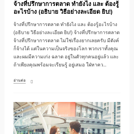
จ้างที่ปรึกษาการตลาด ทำยังไง และ ต้องรู้
อะไรบ้าง (อธิบาย วิธีอย่างละเอียด ยิบ!)
จ้างที่ปรึกษาการตลาด ทำยังไง และ ต้องรู้อะไรบ้าง
(อธิบาย วิธีอย่างละเอียด ยิบ!) จ้างที่ปรึกษาการตลาด
จ้างที่ปรึกษาการตลาด ไม่ใช่เรื่องยากเลยครับ มีตังค์
ก็จ้างได้ แต่ในความเป็นจริงของโลก พวกเราทั้งคุณ
และผมมีความเก่ง ฉลาด อยู่ในตัวทุกคนอยู่แล้ว และ
ถ้าเพียงคุณพร้อมจะเรียนรู้ อยู่เสมอ ใฝ่หาคว…
อ่านต่อ