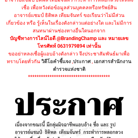
เชื่อ เพื่อหวังต่อข้อมูลส่วนบุคคลหรือทรัพย์สิน
อาจารย์แชมป์ ธิติพล เทียมจันทร์ ขอเรียนว่าไม่มีส่วน
เกี่ยวข้อง หรือ รู้เห็นในเรื่องดังกล่าวแต่อย่างใด และไม่มีการ
สนทนาผ่านช่องทางอื่นใดนอกจาก
บัญชีทางการไลน์ไอดี @BrandingChamp และ หมายเลข
โทรศัพท์ 0631979894 เท่านั้น
ขออย่าหลงเชื่อผู้แอบอ้างดังกล่าว จึงประชาสัมพันธ์มาเพื่อ
ทราบโดยทั่วกัน
วิดีโอคำชี้แจง
,
ประกาศ
,
เอกสารสำนักงาน
ตำรวจแห่งชาติ
**************************************