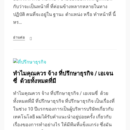
กับว่าจะเป็นหน้าที่ ที่ค่อนข้างหลากหลายในทาง
ปฏิบัติ คนที่จะอยู่ใน ฐานะ ตำแหน่ง หรือ ทำหน้าที่ นี้
หร…
อ่านต่อ
ทำไมคุณควร จ้าง ที่ปรึกษาธุรกิจ / เอเจน
ซี่ ด้วยทั้งหมดที่มี
ทำไมคุณควร จ้าง ที่ปรึกษาธุรกิจ / เอเจนซี่ ด้วย
ทั้งหมดที่มี ที่ปรึกษาธุรกิจ ที่ปรึกษาธุรกิจ เป็นเรื่องที่
ในช่วง 10 ปีแรกของการเป็นผู้บริหารบริษัทเกี่ยวกับ
เทคโนโลยี ผมได้รับคำแนะนำอยู่บ่อยครั้ง เกี่ยวกับ
เรื่องของการทำอย่างไร ให้มีทีมที่แข็งแกร่ง ซึ่งมัน