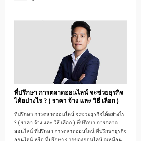
ที่ปรึกษา การตลาดออนไลน์ จะช่วยธุรกิจ
ได้อย่างไร ? ( ราคา จ้าง และ วิธี เลือก )
ที่ปรึกษา การตลาดออนไลน์ จะช่วยธุรกิจได้อย่างไร
? ( ราคา จ้าง และ วิธี เลือก ) ที่ปรึกษา การตลาด
ออนไลน์ ที่ปรึกษา การตลาดออนไลน์ ที่ปรึกษาธุรกิจ
ออนไลน์ หรือ ที่ปรึกษา ขายของออนไลน์ ดูเหมือน