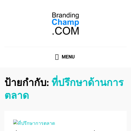
ที่ปรึกษาการตลาดออนไลน์
ที่ปรึกษาการตลาดออนไลน์ อันดับ 1 แชร์ 5 สาเหตุ ทำไมควร
" จ้าง "
MENU
ป้ายกำกับ:
ที่ปรึกษาด้านการ
ตลาด