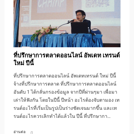
ที่ปรึกษาการตลาดออนไลน์ อัพเดท เทรนด์
ใหม่ ปีนี้
ที่ปรึกษาการตลาดออนไลน์ อัพเดทเทรนด์ ใหม่ ปีนี้
จ้างที่ปรึกษาการตลาด ที่ปรึกษาการตลาดออนไลน์
อันดับ 1 ได้กลั่นกรองข้อมูล จากปีที่ผ่านๆมา เพื่อมา
เล่าให้ฟังกัน โดยในปีนี้ ปีหน้า อะไรต้องจับตามอง เท
รนด์อะไรที่เริ่มเป็นรูปเป็นร่างชัดเจนมากขึ้น และเท
รนด์อะไรควรเลิกทำได้แล้วใน ปีนี้ ที่ปรึกษากา…
อ่านต่อ