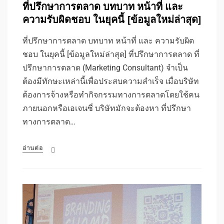
ที่ปรึกษาการตลาด บทบาท หน้าที่ และ
ความรับผิดชอบ ในยุคนี้ [ข้อมูลใหม่ล่าสุด]
ที่ปรึกษาการตลาด บทบาท หน้าที่ และ ความรับผิด
ชอบ ในยุคนี้ [ข้อมูลใหม่ล่าสุด] ที่ปรึกษาการตลาด ที่
ปรึกษาการตลาด (Marketing Consultant) จำเป็น
ต้องมีทักษะเหล่านี้เพื่อประสบความสำเร็จ เมื่อบริษัท
ต้องการจ้างหรือทำกิจกรรมทางการตลาดโดยใช้คน
ภายนอกหรือเอเจนซี่ บริษัทมักจะต้องหา ที่ปรึกษา
ทางการตลาด…
อ่านต่อ