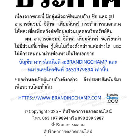
© Copyright 2025 –
ที่ปรึกษาการตลาดออนไลน์
โทร.
063 197 9894
หรือ
090 239 3987
ที่ปรึกษาการตลาด
ที่ปรึกษาการตลาดออนไลน์