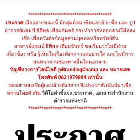
**************************************
ประกาศ
เนื่องจากขณะนี้ มีกลุ่มมิจฉาชีพแอบอ้าง ชื่อ และ รูป
อาจารย์แชมป์ ธิติพล เทียมจันทร์ กระทำการหลอกลวงให้หลง
เชื่อ เพื่อหวังต่อข้อมูลส่วนบุคคลหรือทรัพย์สิน
อาจารย์แชมป์ ธิติพล เทียมจันทร์ ขอเรียนว่าไม่มีส่วน
เกี่ยวข้อง หรือ รู้เห็นในเรื่องดังกล่าวแต่อย่างใด และไม่มีการ
สนทนาผ่านช่องทางอื่นใดนอกจาก
บัญชีทางการไลน์ไอดี @BrandingChamp และ หมายเลข
โทรศัพท์ 0631979894 เท่านั้น
ขออย่าหลงเชื่อผู้แอบอ้างดังกล่าว จึงประชาสัมพันธ์มาเพื่อ
ทราบโดยทั่วกัน
วิดีโอคำชี้แจง
,
ประกาศ
,
เอกสารสำนักงาน
ตำรวจแห่งชาติ
**************************************