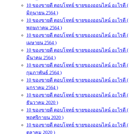
10 ของขายดี ตอบโจทย์ ขายของออนไลน์ อะไรดี (
มิถุนายน 2564 )
10 ของขายดี ตอบโจทย์ ขายของออนไลน์ อะไรดี (
พฤษภาคม 2564 )
10 ของขายดี ตอบโจทย์ ขายของออนไลน์ อะไรดี (
เมษายน 2564 )
10 ของขายดี ตอบโจทย์ ขายของออนไลน์ อะไรดี (
มีนาคม 2564 )
10 ของขายดี ตอบโจทย์ ขายของออนไลน์ อะไรดี (
กุมภาพันธ์ 2564 )
10 ของขายดี ตอบโจทย์ ขายของออนไลน์ อะไรดี (
มกราคม 2564 )
10 ของขายดี ตอบโจทย์ ขายของออนไลน์ อะไรดี (
ธันวาคม 2020 )
10 ของขายดี ตอบโจทย์ ขายของออนไลน์ อะไรดี (
พฤศจิกายน 2020 )
10 ของขายดี ตอบโจทย์ ขายของออนไลน์ อะไรดี (
ตุลาคม 2020 )