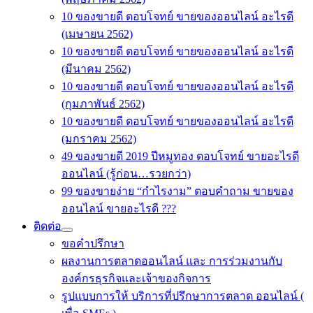
10 ของขายดี ตอบโจทย์ ขายของออนไลน์ อะไรดี
(เมษายน 2562)
10 ของขายดี ตอบโจทย์ ขายของออนไลน์ อะไรดี
(มีนาคม 2562)
10 ของขายดี ตอบโจทย์ ขายของออนไลน์ อะไรดี
(กุมภาพันธ์ 2562)
10 ของขายดี ตอบโจทย์ ขายของออนไลน์ อะไรดี
(มกราคม 2562)
49 ของขายดี 2019 ปีหมูทอง ตอบโจทย์ ขายอะไรดี
ออนไลน์ (รู้ก่อน…รวยกว่า)
99 ของขายง่าย “กำไรงาม” ตอบคำถาม ขายของ
ออนไลน์ ขายอะไรดี ???
ติดต่อ
ขอคำปรึกษา
ผลงานการตลาดออนไลน์ และ การร่วมงานกับ
องค์กรธุรกิจและเจ้าของกิจการ
รูปแบบการให้ บริการที่ปรึกษาการตลาด ออนไลน์ (