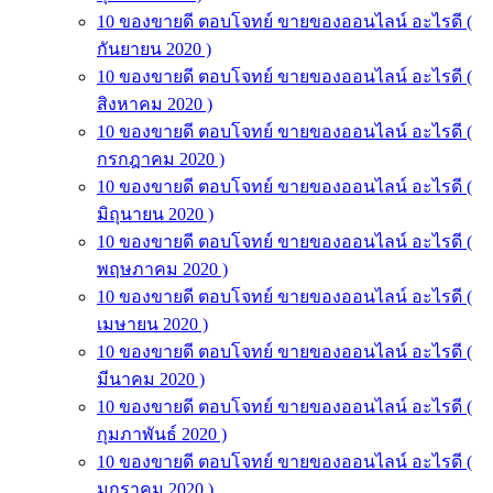
10 ของขายดี ตอบโจทย์ ขายของออนไลน์ อะไรดี (
กันยายน 2020 )
10 ของขายดี ตอบโจทย์ ขายของออนไลน์ อะไรดี (
สิงหาคม 2020 )
10 ของขายดี ตอบโจทย์ ขายของออนไลน์ อะไรดี (
กรกฎาคม 2020 )
10 ของขายดี ตอบโจทย์ ขายของออนไลน์ อะไรดี (
มิถุนายน 2020 )
10 ของขายดี ตอบโจทย์ ขายของออนไลน์ อะไรดี (
พฤษภาคม 2020 )
10 ของขายดี ตอบโจทย์ ขายของออนไลน์ อะไรดี (
เมษายน 2020 )
10 ของขายดี ตอบโจทย์ ขายของออนไลน์ อะไรดี (
มีนาคม 2020 )
10 ของขายดี ตอบโจทย์ ขายของออนไลน์ อะไรดี (
กุมภาพันธ์ 2020 )
10 ของขายดี ตอบโจทย์ ขายของออนไลน์ อะไรดี (
มกราคม 2020 )