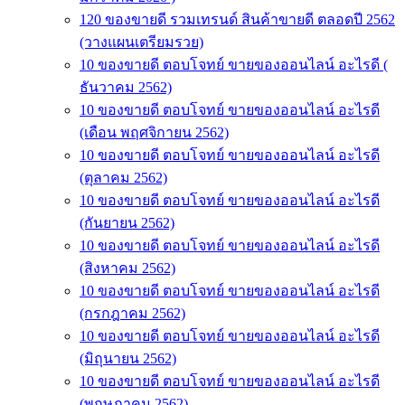
120 ของขายดี รวมเทรนด์ สินค้าขายดี ตลอดปี 2562
(วางแผนเตรียมรวย)
10 ของขายดี ตอบโจทย์ ขายของออนไลน์ อะไรดี (
ธันวาคม 2562)
10 ของขายดี ตอบโจทย์ ขายของออนไลน์ อะไรดี
(เดือน พฤศจิกายน 2562)
10 ของขายดี ตอบโจทย์ ขายของออนไลน์ อะไรดี
(ตุลาคม 2562)
10 ของขายดี ตอบโจทย์ ขายของออนไลน์ อะไรดี
(กันยายน 2562)
10 ของขายดี ตอบโจทย์ ขายของออนไลน์ อะไรดี
(สิงหาคม 2562)
10 ของขายดี ตอบโจทย์ ขายของออนไลน์ อะไรดี
(กรกฎาคม 2562)
10 ของขายดี ตอบโจทย์ ขายของออนไลน์ อะไรดี
(มิถุนายน 2562)
10 ของขายดี ตอบโจทย์ ขายของออนไลน์ อะไรดี
(พฤษภาคม 2562)