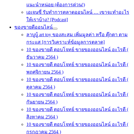
แนะนำหน่อย (ต้องการด่วน!)
เอเจนซี่ รับทำการตลาดออนไลน์ … เขาจะทำอะไร
ให้เราบ้าง? [Podcast]
ของขายดีออนไลน์
ลาบูบู้ art toy ของสะสม เพิ่มมูลค่า หรือ ตุ๊กตา ตาม
กระแส [การวิเคราะห์ข้อมูลการตลาด]
10 ของขายดี ตอบโจทย์ ขายของออนไลน์ อะไรดี (
ธันวาคม 2564 )
10 ของขายดี ตอบโจทย์ ขายของออนไลน์ อะไรดี (
พฤศจิกายน 2564 )
10 ของขายดี ตอบโจทย์ ขายของออนไลน์ อะไรดี (
ตุลาคม 2564 )
10 ของขายดี ตอบโจทย์ ขายของออนไลน์ อะไรดี (
กันยายน 2564 )
10 ของขายดี ตอบโจทย์ ขายของออนไลน์ อะไรดี (
สิงหาคม 2564 )
10 ของขายดี ตอบโจทย์ ขายของออนไลน์ อะไรดี (
กรกฎาคม 2564 )