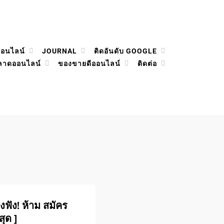
ออนไลน์
JOURNAL
ติดอันดับ GOOGLE
ลาดออนไลน์
ของขายดีออนไลน์
ติดต่อ
ฟัง! ห้าม สมัคร
สุด ]