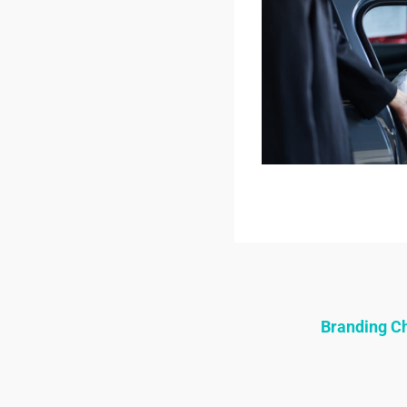
Branding 