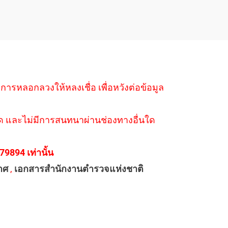
ำการหลอกลวงให้หลงเชื่อ เพื่อหวังต่อข้อมูล
่างใด และไม่มีการสนทนาผ่านช่องทางอื่นใด
894 เท่านั้น
าศ
,
เอกสารสำนักงานตำรวจแห่งชาติ