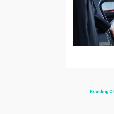
Branding 