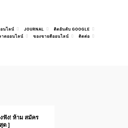
ออนไลน์
JOURNAL
ติดอันดับ GOOGLE
ลาดออนไลน์
ของขายดีออนไลน์
ติดต่อ
ฟัง! ห้าม สมัคร
สุด ]