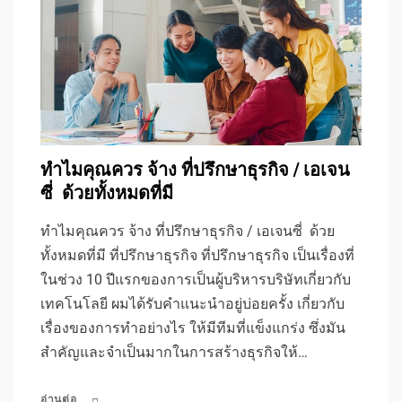
ทำไมคุณควร จ้าง ที่ปรึกษาธุรกิจ / เอเจน
ซี่ ด้วยทั้งหมดที่มี
ทำไมคุณควร จ้าง ที่ปรึกษาธุรกิจ / เอเจนซี่ ด้วย
ทั้งหมดที่มี ที่ปรึกษาธุรกิจ ที่ปรึกษาธุรกิจ เป็นเรื่องที่
ในช่วง 10 ปีแรกของการเป็นผู้บริหารบริษัทเกี่ยวกับ
เทคโนโลยี ผมได้รับคำแนะนำอยู่บ่อยครั้ง เกี่ยวกับ
เรื่องของการทำอย่างไร ให้มีทีมที่แข็งแกร่ง ซึ่งมัน
สำคัญและจำเป็นมากในการสร้างธุรกิจให้…
อ่านต่อ