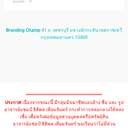
Branding Champ
41 ถ. เพชรบุรี แขวงมักกะสัน เขตราชเทวี
กรุงเทพมหานคร 10400
**************************************
ประกาศ
เนื่องจากขณะนี้ มีกลุ่มมิจฉาชีพแอบอ้าง ชื่อ และ รูป
อาจารย์แชมป์ ธิติพล เทียมจันทร์ กระทำการหลอกลวงให้หลง
เชื่อ เพื่อหวังต่อข้อมูลส่วนบุคคลหรือทรัพย์สิน
อาจารย์แชมป์ ธิติพล เทียมจันทร์ ขอเรียนว่าไม่มีส่วน