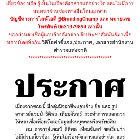
เกี่ยวข้อง หรือ รู้เห็นในเรื่องดังกล่าวแต่อย่างใด และไม่มีการ
สนทนาผ่านช่องทางอื่นใดนอกจาก
บัญชีทางการไลน์ไอดี @BrandingChamp และ หมายเลข
โทรศัพท์ 0631979894 เท่านั้น
ขออย่าหลงเชื่อผู้แอบอ้างดังกล่าว จึงประชาสัมพันธ์มาเพื่อ
ทราบโดยทั่วกัน
วิดีโอคำชี้แจง
,
ประกาศ
,
เอกสารสำนักงาน
ตำรวจแห่งชาติ
**************************************