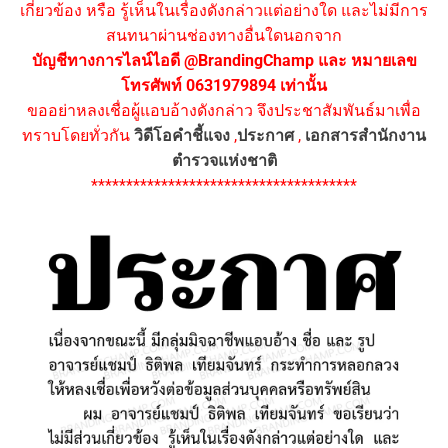
เกี่ยวข้อง หรือ รู้เห็นในเรื่องดังกล่าวแต่อย่างใด และไม่มีการ
สนทนาผ่านช่องทางอื่นใดนอกจาก
บัญชีทางการไลน์ไอดี @BrandingChamp และ หมายเลข
โทรศัพท์ 0631979894 เท่านั้น
ขออย่าหลงเชื่อผู้แอบอ้างดังกล่าว จึงประชาสัมพันธ์มาเพื่อ
ทราบโดยทั่วกัน
วิดีโอคำชี้แจง
,
ประกาศ
,
เอกสารสำนักงาน
ตำรวจแห่งชาติ
**************************************