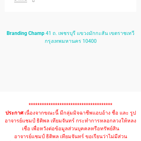
Branding Champ
41 ถ. เพชรบุรี แขวงมักกะสัน เขตราชเทวี
กรุงเทพมหานคร 10400
**************************************
ประกาศ
เนื่องจากขณะนี้ มีกลุ่มมิจฉาชีพแอบอ้าง ชื่อ และ รูป
อาจารย์แชมป์ ธิติพล เทียมจันทร์ กระทำการหลอกลวงให้หลง
เชื่อ เพื่อหวังต่อข้อมูลส่วนบุคคลหรือทรัพย์สิน
อาจารย์แชมป์ ธิติพล เทียมจันทร์ ขอเรียนว่าไม่มีส่วน