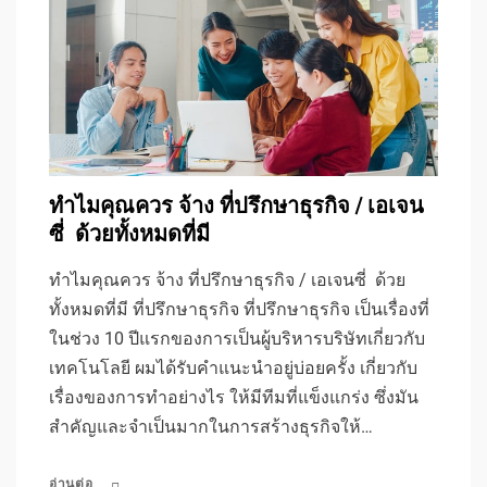
ทำไมคุณควร จ้าง ที่ปรึกษาธุรกิจ / เอเจน
ซี่ ด้วยทั้งหมดที่มี
ทำไมคุณควร จ้าง ที่ปรึกษาธุรกิจ / เอเจนซี่ ด้วย
ทั้งหมดที่มี ที่ปรึกษาธุรกิจ ที่ปรึกษาธุรกิจ เป็นเรื่องที่
ในช่วง 10 ปีแรกของการเป็นผู้บริหารบริษัทเกี่ยวกับ
เทคโนโลยี ผมได้รับคำแนะนำอยู่บ่อยครั้ง เกี่ยวกับ
เรื่องของการทำอย่างไร ให้มีทีมที่แข็งแกร่ง ซึ่งมัน
สำคัญและจำเป็นมากในการสร้างธุรกิจให้…
อ่านต่อ