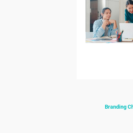
Branding 