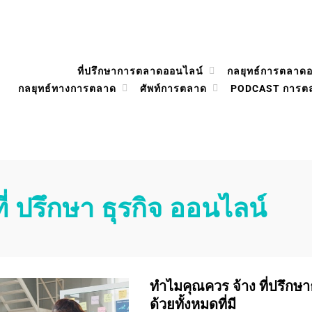
ที่ปรึกษาการตลาดออนไลน์
กลยุทธ์การตลาด
กลยุทธ์ทางการตลาด
ศัพท์การตลาด
PODCAST การต
ที่ ปรึกษา ธุรกิจ ออนไลน์
ทำไมคุณควร จ้าง ที่ปรึกษาธ
ด้วยทั้งหมดที่มี