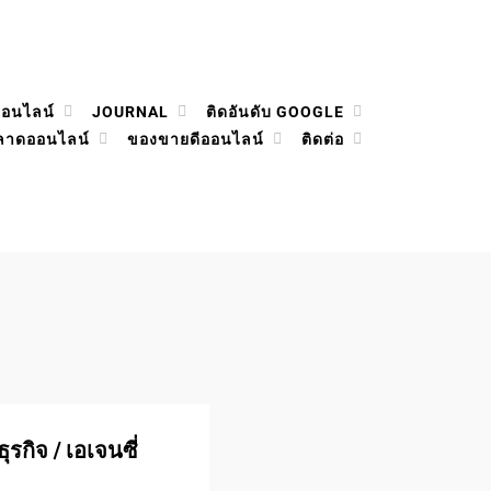
ออนไลน์
JOURNAL
ติดอันดับ GOOGLE
ลาดออนไลน์
ของขายดีออนไลน์
ติดต่อ
ุรกิจ / เอเจนซี่