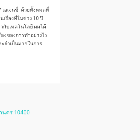
เอเจนซี่ ด้วยทั้งหมดที่
็นเรื่องที่ในช่วง 10 ปี
่ยวกับเทคโนโลยี ผมได้
บเรื่องของการทำอย่างไร
ัญและจำเป็นมากในการ
หานคร 10400