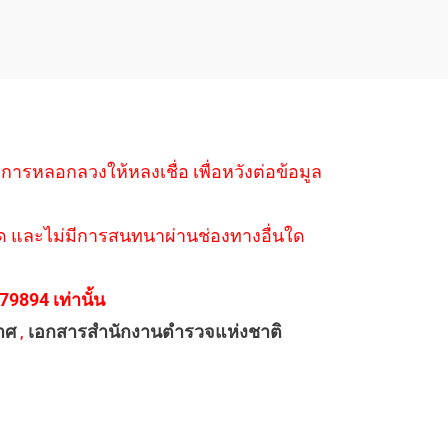
ำการหลอกลวงให้หลงเชื่อ เพื่อหวังต่อข้อมูล
่างใด และไม่มีการสนทนาผ่านช่องทางอื่นใด
894 เท่านั้น
าศ
,
เอกสารสำนักงานตำรวจแห่งชาติ