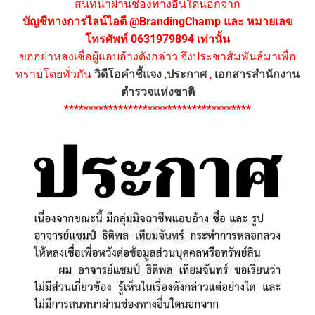
สนทนาผ่านช่องทางอื่นใดนอกจาก
บัญชีทางการไลน์ไอดี @BrandingChamp และ หมายเลข
โทรศัพท์ 0631979894 เท่านั้น
ขออย่าหลงเชื่อผู้แอบอ้างดังกล่าว จึงประชาสัมพันธ์มาเพื่อ
ทราบโดยทั่วกัน
วิดีโอคำชี้แจง
,
ประกาศ
,
เอกสารสำนักงาน
ตำรวจแห่งชาติ
**************************************