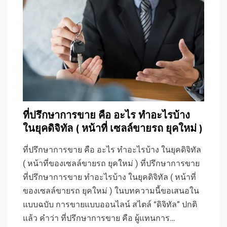
ที่ปรึกษาการขาย คือ อะไร ทําอะไรบ้าง
ในยุคดิจิทัล ( หน้าที่ เซลล์ขายรถ ยุคใหม่ )
ที่ปรึกษาการขาย คือ อะไร ทําอะไรบ้าง ในยุคดิจิทัล
( หน้าที่ของเซลล์ขายรถ ยุคใหม่ ) ที่ปรึกษาการขาย
ที่ปรึกษาการขาย ทําอะไรบ้าง ในยุคดิจิทัล ( หน้าที่
ของเซลล์ขายรถ ยุคใหม่ ) ในบทความนี้ขอเสนอใน
แบบฉบับ การขายแบบออนไลน์ สไตล์ “ดิจิทัล” ปกติ
แล้ว คำว่า ที่ปรึกษาการขาย คือ ผู้แทนการ…