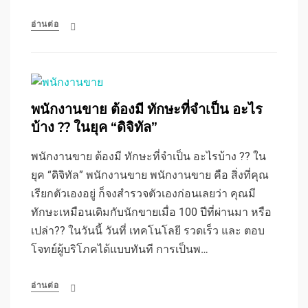
อ่านต่อ
พนักงานขาย ต้องมี ทักษะที่จำเป็น อะไร
บ้าง ?? ในยุค “ดิจิทัล”
พนักงานขาย ต้องมี ทักษะที่จำเป็น อะไรบ้าง ?? ใน
ยุค “ดิจิทัล” พนักงานขาย พนักงานขาย คือ สิ่งที่คุณ
เรียกตัวเองอยู่ ก็จงสำรวจตัวเองก่อนเลยว่า คุณมี
ทักษะเหมือนเดิมกับนักขายเมื่อ 100 ปีที่ผ่านมา หรือ
เปล่า?? ในวันนี้ วันที่ เทคโนโลยี รวดเร็ว และ ตอบ
โจทย์ผู้บริโภคได้แบบทันที การเป็นพ…
อ่านต่อ