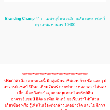
Branding Champ
41 ถ. เพชรบุรี แขวงมักกะสัน เขตราชเทวี
กรุงเทพมหานคร 10400
**************************************
ประกาศ
เนื่องจากขณะนี้ มีกลุ่มมิจฉาชีพแอบอ้าง ชื่อ และ รูป
อาจารย์แชมป์ ธิติพล เทียมจันทร์ กระทำการหลอกลวงให้หลง
เชื่อ เพื่อหวังต่อข้อมูลส่วนบุคคลหรือทรัพย์สิน
อาจารย์แชมป์ ธิติพล เทียมจันทร์ ขอเรียนว่าไม่มีส่วน
เกี่ยวข้อง หรือ รู้เห็นในเรื่องดังกล่าวแต่อย่างใด และไม่มีการ